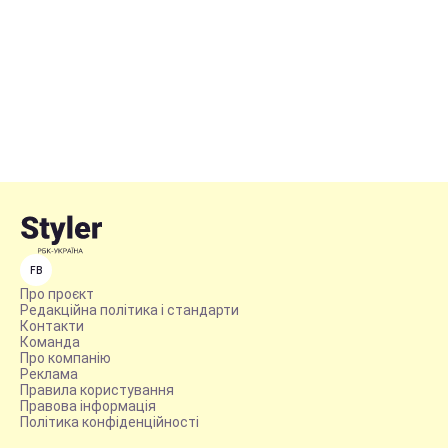
FB
Про проєкт
Редакційна політика і стандарти
Контакти
Команда
Про компанію
Реклама
Правила користування
Правова інформація
Політика конфіденційності