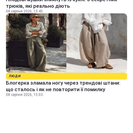
трюків, які реально діють
08 серпня 2026, 15:45
ЛЮДИ
Блогерка зламала ногу через трендові штани:
що сталось і як не повторити її помилку
08 серпня 2026, 15:03