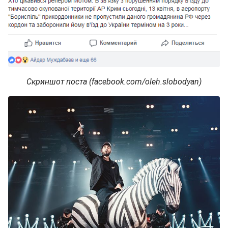
Скриншот поста (facebook.com/oleh.slobodyan)