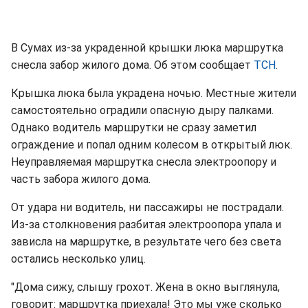
В Сумах из-за украденной крышки люка маршрутка
снесла забор жилого дома. Об этом сообщает
ТСН
.
Крышка люка была украдена ночью. Местные жители
самостоятельно оградили опасную дыру палками.
Однако водитель маршрутки не сразу заметил
ограждение и попал одним колесом в открытый люк.
Неуправляемая маршрутка снесла электроопору и
часть забора жилого дома.
От удара ни водитель, ни пассажиры не пострадали.
Из-за столкновения разбитая электроопора упала и
зависла на маршрутке, в результате чего без света
остались несколько улиц.
"Дома сижу, слышу грохот. Жена в окно выглянула,
говорит: маршрутка приехала! Это мы уже сколько