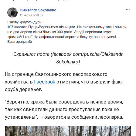
Скриншот поста (facebook.com/puscha/Oleksandr
Sokolenko)
На странице Святошинского лесопаркового
хозяйства в
Facebook
отметили, что выявили факт
сруба деревьев.
"Вероятно, кража была совершена в ночное время,
так как свидетели данного преступления пока не
установлены", - говорится в сообщении лесопарка.