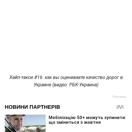
Хайп-такси #16: как вы оцениваете качество дорог в
Украине (видео: РБК-Украина)