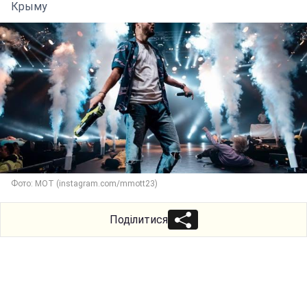
Крыму
Фото: МОТ (instagram.com/mmott23)
Поділитися