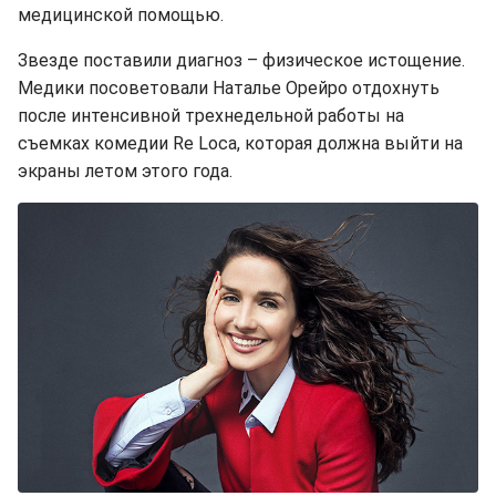
медицинской помощью.
Звезде поставили диагноз – физическое истощение.
Медики посоветовали Наталье Орейро отдохнуть
после интенсивной трехнедельной работы на
съемках комедии Re Loca, которая должна выйти на
экраны летом этого года.