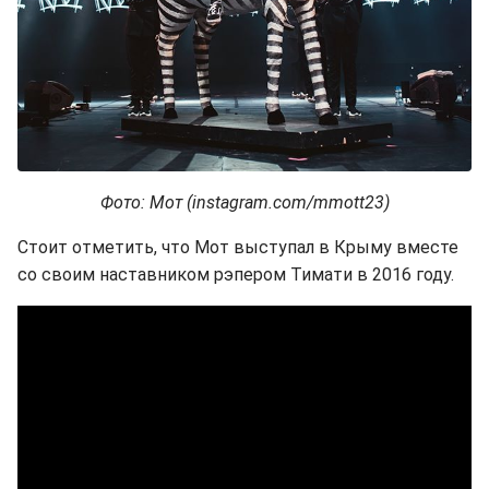
Фото: Мот (instagram.com/mmott23)
Стоит отметить, что Мот выступал в Крыму вместе
со своим наставником рэпером Тимати в 2016 году.