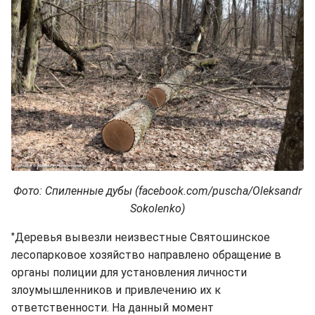
Фото: Спиленные дубы (facebook.com/puscha/Oleksandr
Sokolenko)
"Деревья вывезли неизвестные Святошинское
лесопарковое хозяйство направлено обращение в
органы полиции для установления личности
злоумышленников и привлечению их к
ответственности. На данный момент