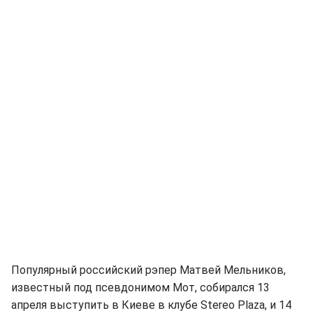
Популярный российский рэпер Матвей Мельников,
известный под псевдонимом Мот, собирался 13
апреля выступить в Киеве в клубе Stereo Plaza, и 14