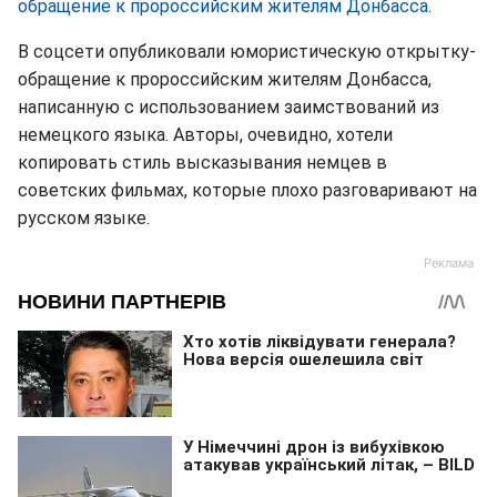
обращение к пророссийским жителям Донбасса
.
В соцсети опубликовали юмористическую открытку-
обращение к пророссийским жителям Донбасса,
написанную с использованием заимствований из
немецкого языка. Авторы, очевидно, хотели
копировать стиль высказывания немцев в
советских фильмах, которые плохо разговаривают на
русском языке.