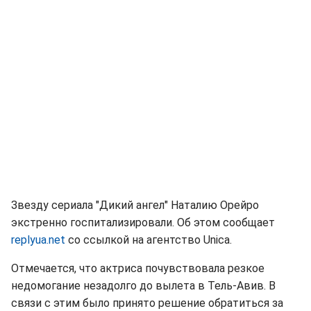
Звезду сериала "Дикий ангел" Наталию Орейро
экстренно госпитализировали. Об этом сообщает
replyua.net
со ссылкой на агентство Unica.
Отмечается, что актриса почувствовала резкое
недомогание незадолго до вылета в Тель-Авив. В
связи с этим было принято решение обратиться за