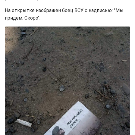
На открытке изображен боец ВСУ с надписью: "Мы
придем. Скоро".