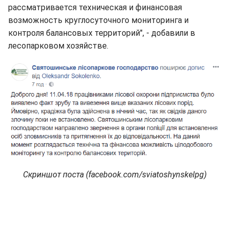
рассматривается техническая и финансовая
возможность круглосуточного мониторинга и
контроля балансовых территорий", - добавили в
лесопарковом хозяйстве.
Скриншот поста (facebook.com/sviatoshynskelpg)