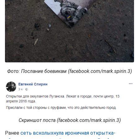
Фото: Послание боевикам (facebook.com/mark.spirin.3)
Скриншот поста (facebook.com/mark.spirin.3)
Ранее
сеть всколыхнула ироничная открытка-