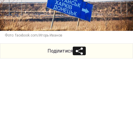
Фото: facebook.com/Игорь Иванов
Поділитися