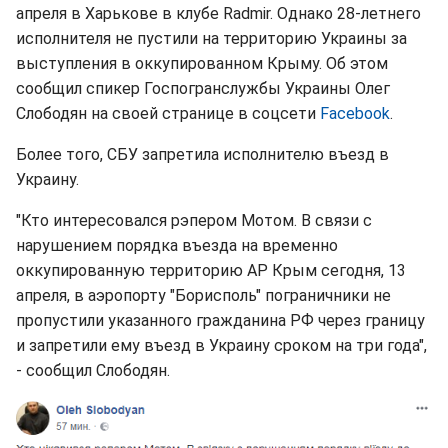
апреля в Харькове в клубе Radmir. Однако 28-летнего
исполнителя не пустили на территорию Украины за
выступления в оккупированном Крыму. Об этом
сообщил спикер Госпогранслужбы Украины Олег
Слободян на своей странице в соцсети
Facebook
.
Более того, СБУ запретила исполнителю въезд в
Украину.
"Кто интересовался рэпером Мотом. В связи с
нарушением порядка въезда на временно
оккупированную территорию АР Крым сегодня, 13
апреля, в аэропорту "Борисполь" пограничники не
пропустили указанного гражданина РФ через границу
и запретили ему въезд в Украину сроком на три года",
- сообщил Слободян.