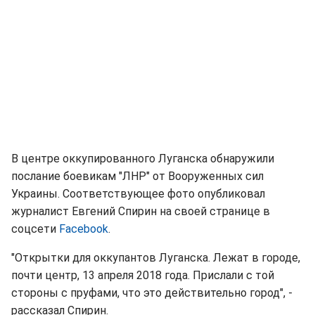
В центре оккупированного Луганска обнаружили
послание боевикам "ЛНР" от Вооруженных сил
Украины. Соответствующее фото опубликовал
журналист Евгений Спирин на своей странице в
соцсети
Facebook
.
"Открытки для оккупантов Луганска. Лежат в городе,
почти центр, 13 апреля 2018 года. Прислали с той
стороны с пруфами, что это действительно город", -
рассказал Спирин.