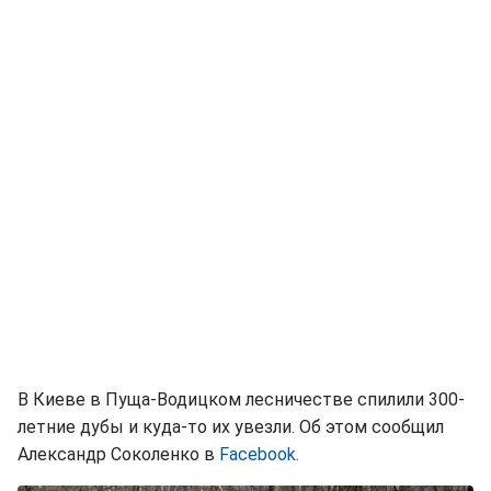
В Киеве в Пуща-Водицком лесничестве спилили 300-
летние дубы и куда-то их увезли. Об этом сообщил
Александр Соколенко в
Facebook
.