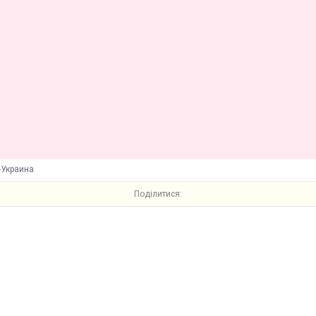
-Украина
Поділитися: