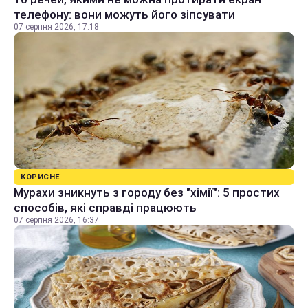
телефону: вони можуть його зіпсувати
07 серпня 2026, 17:18
КОРИСНЕ
Мурахи зникнуть з городу без "хімії": 5 простих
способів, які справді працюють
07 серпня 2026, 16:37