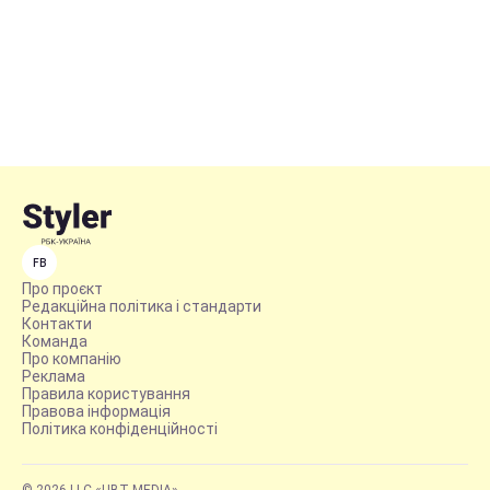
FB
Про проєкт
Редакційна політика і стандарти
Контакти
Команда
Про компанію
Реклама
Правила користування
Правова інформація
Політика конфіденційності