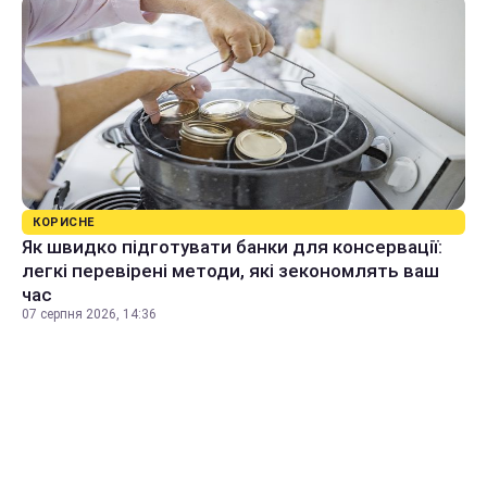
КОРИСНЕ
Як швидко підготувати банки для консервації:
легкі перевірені методи, які зекономлять ваш
час
07 серпня 2026, 14:36