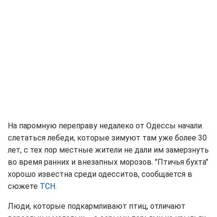
На паромную переправу недалеко от Одессы начали
слетаться лебеди, которые зимуют там уже более 30
лет, с тех пор местные жители не дали им замерзнуть
во время ранних и внезапных морозов. "Птичья бухта"
хорошо известна среди одесситов, сообщается в
сюжете
ТСН.
Люди, которые подкармливают птиц, отличают