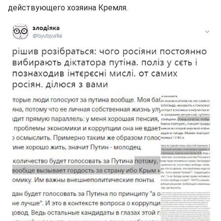
действующего хозяина Кремля.