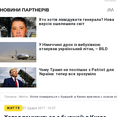
Головна
›
Життя
›
Хотел помириться с бывшей: в Киеве мужчина с ножом п
ЖИТТЯ
07 грудня 2017 · 16:57