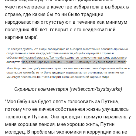
участия человека в качестве избирателя в выборах в
стране, где какие бы то ни было традиции
народовластия отсутствуют в течение как минимум
последних 400 лет, говорит о его неадекватной
картине мира".
Скриншот комментария (twitter.com/tsyutsyurka)
"Моя бабушка будет опять голосовать за Путина,
потому что ее личная собственная жизнь улучшалась
только при Путине. Она проводит прямую параллель: у
меня хорошая пенсия, мне хорошо жить, Путин
молодец. В проблемы экономики и коррупции она не