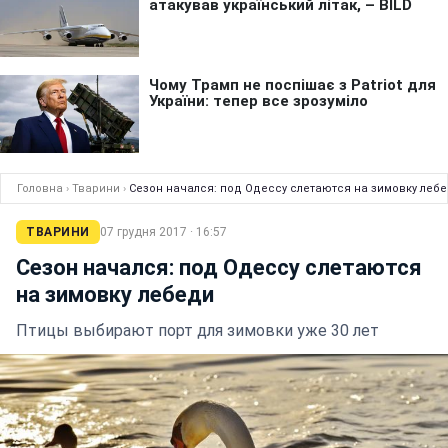
Головна
›
Тварини
›
Сезон начался: под Одессу слетаются на зимовку леб
ТВАРИНИ
07 грудня 2017 · 16:57
Сезон начался: под Одессу слетаются
на зимовку лебеди
Птицы выбирают порт для зимовки уже 30 лет