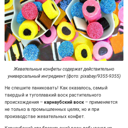
Жевательные конфеты содержат действительно
универсальный ингредиент (фото: pixabay/9355-9355)
Не спешите паниковать! Как оказалось, самый
твердый и тугоплавкий воск растительного
происхождения –
карнаубский воск
– применяется
не только в промышленных целях, но и при
производстве жевательных конфет.