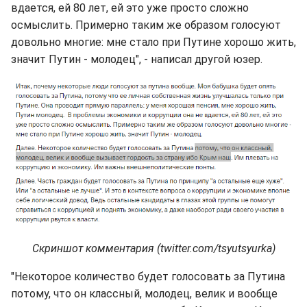
вдается, ей 80 лет, ей это уже просто сложно
осмыслить. Примерно таким же образом голосуют
довольно многие: мне стало при Путине хорошо жить,
значит Путин - молодец", - написал другой юзер.
Скриншот комментария (twitter.com/tsyutsyurka)
"Некоторое количество будет голосовать за Путина
потому, что он классный, молодец, велик и вообще