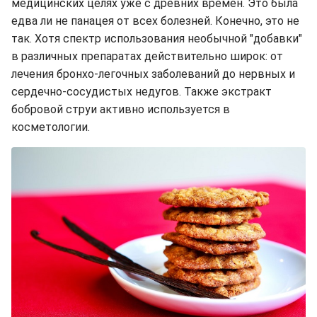
медицинских целях уже с древних времен. Это была
едва ли не панацея от всех болезней. Конечно, это не
так. Хотя спектр использования необычной "добавки"
в различных препаратах действительно широк: от
лечения бронхо-легочных заболеваний до нервных и
сердечно-сосудистых недугов. Также экстракт
бобровой струи активно используется в
косметологии.