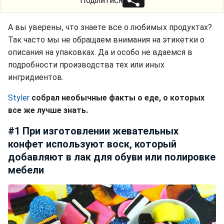
Поділитися
А вы уверены, что знаете все о любимых продуктах?
Так часто мы не обращаем внимания на этикетки о
описания на упаковках. Да и особо не вдаемся в
подробности производства тех или иных
ингридиентов.
Styler
собрал необычные факты о еде, о которых
все же лучше знать.
#1 При изготовлении жевательных
конфет используют воск, который
добавляют в лак для обуви или полировке
мебели