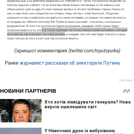
Скриншот комментария (twitter.com/tsyutsyurka)
Ранее
журналист рассказал об электорате Путина
.