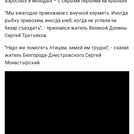
взрослых и молодых – с серыми перьями на крыльях.
"Мы ежегодно приезжаем с внучкой кормить. Иногда
рыбку привозим, иногда хлеб, когда не успели на
базар съездить", - признался житель Великой Долины
Сергей Третьяков.
"Надо же помогать птицам, зимой им трудно", - сказал
житель Белгорода-Днестровского Сергей
Монастырский.