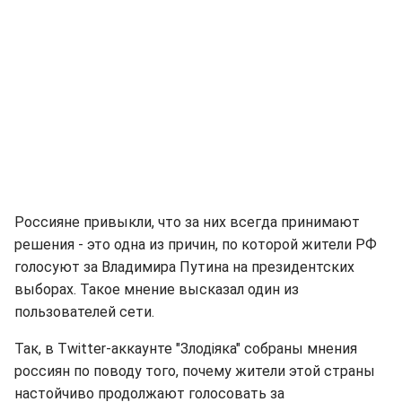
Россияне привыкли, что за них всегда принимают
решения - это одна из причин, по которой жители РФ
голосуют за Владимира Путина на президентских
выборах. Такое мнение высказал один из
пользователей сети.
Так, в Twitter-аккаунте "Злодіяка" собраны мнения
россиян по поводу того, почему жители этой страны
настойчиво продолжают голосовать за