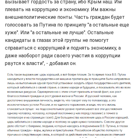
вызывает гордость за страну, ибо Крым наш. Им
плевать на коррупцию и экономику. Им важны
внешнеполитические понты. Часть граждан будет
голосовать за Путина по принципу "а остальные еще
хуже". Или "а остальные не лучше". Остальные
кандидаты в глазах этой группы не помогут
справиться с коррупцией и поднять экономику, а
даже наоборот ради своего участия в коррупции
рвутся к власти", - добавил он.