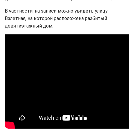
В частности, на записи можно увидеть улицу
Взлетная, на которой расположена разбитый
девятиэтажный дом.