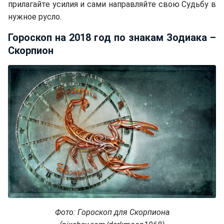
прилагайте усилия и сами направляйте свою Судьбу в
нужное русло.
Гороскоп на 2018 год по знакам Зодиака –
Скорпион
Фото: Гороскоп для Скорпиона