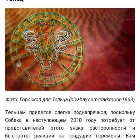
Фото: Гороскоп для Тельца
(pixabay.com/darkmoon1968)
Тельцам придется слегка поднапрячься, поскольку
Собака в наступающем 2018 году потребует от
представителей этого знака расторопности и
быстроты реакции на грядущие перемены. Вам