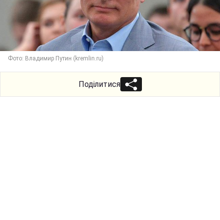
Фото: Владимир Путин (kremlin.ru)
Поділитися