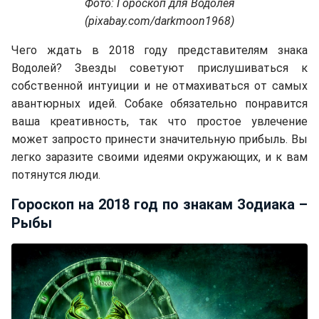
Фото: Гороскоп для Водолея
(pixabay.com/darkmoon1968)
Чего ждать в 2018 году представителям знака
Водолей? Звезды советуют прислушиваться к
собственной интуиции и не отмахиваться от самых
авантюрных идей. Собаке обязательно понравится
ваша креативность, так что простое увлечение
может запросто принести значительную прибыль. Вы
легко заразите своими идеями окружающих, и к вам
потянутся люди.
Гороскоп на 2018 год по знакам Зодиака –
Рыбы