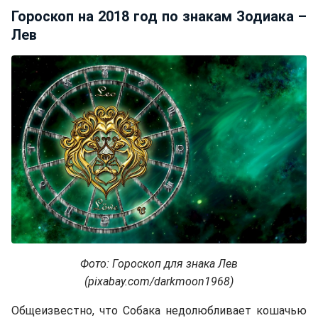
Гороскоп на 2018 год по знакам Зодиака –
Лев
Фото: Гороскоп для знака Лев
(pixabay.com/darkmoon1968)
Общеизвестно, что Собака недолюбливает кошачью