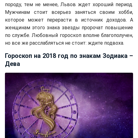
породу, тем не менее, Львов ждет хороший период.
Мужчинам стоит всерьез заняться своим хобби,
которое может перерасти в источник доходов. А
женщинам этого знака звезды пророчат повышение
по службе. Любовный гороскоп вполне благополучен,
но все же расслабляться не стоит: ждите подвоха.
Гороскоп на 2018 год по знакам Зодиака –
Дева