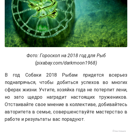
Фото: Гороскоп на 2018 год для Рыб
(pixabay.com/darkmoon1968)
В год Собаки 2018 Рыбам придется всерьез
поднапрячься, чтобы добиться успехов во многих
сферах жизни. Учтите, хозяйка года не потерпит лени,
но зато щедро наградит настоящих тружеников.
Отстаивайте свое мнение в коллективе, добивайтесь
авторитета в семье, совершенствуйте мастерство в
работе и результаты вас порадуют.