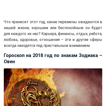
Что принесет этот год, какие перемены ожидаются в
нашей жизни, хорошим или беспокойным он будет
для каждого из нас? Карьера, финансы, отдых, работа,
любовь, здоровье, отношения – эти и другие сферы
всегда находятся под пристальным вниманием.
Гороскоп на 2018 год по знакам Зодиака –
Овен