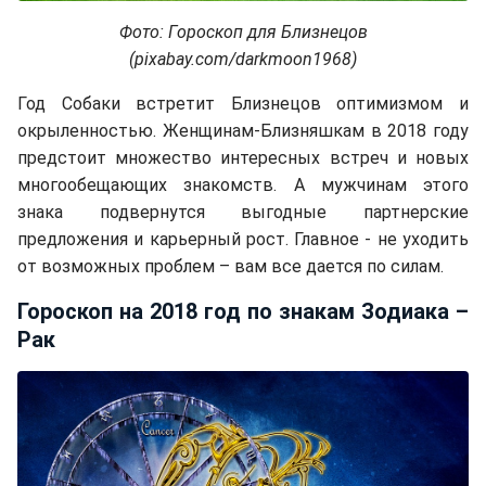
Фото: Гороскоп для Близнецов
(pixabay.com/darkmoon1968)
Год Собаки встретит Близнецов оптимизмом и
окрыленностью. Женщинам-Близняшкам в 2018 году
предстоит множество интересных встреч и новых
многообещающих знакомств. А мужчинам этого
знака подвернутся выгодные партнерские
предложения и карьерный рост. Главное - не уходить
от возможных проблем – вам все дается по силам.
Гороскоп на 2018 год по знакам Зодиака –
Рак