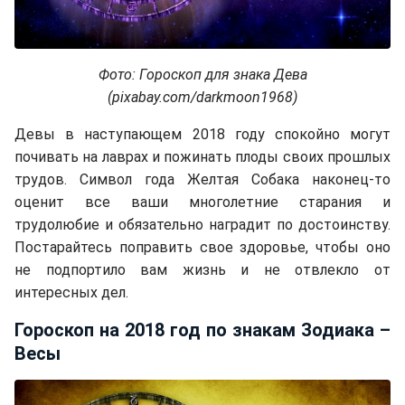
Фото: Гороскоп для знака Дева
(pixabay.com/darkmoon1968)
Девы в наступающем 2018 году спокойно могут
почивать на лаврах и пожинать плоды своих прошлых
трудов. Символ года Желтая Собака наконец-то
оценит все ваши многолетние старания и
трудолюбие и обязательно наградит по достоинству.
Постарайтесь поправить свое здоровье, чтобы оно
не подпортило вам жизнь и не отвлекло от
интересных дел.
Гороскоп на 2018 год по знакам Зодиака –
Весы