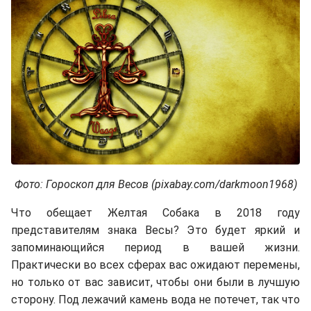
Фото: Гороскоп для Весов (pixabay.com/darkmoon1968)
Что обещает Желтая Собака в 2018 году
представителям знака Весы? Это будет яркий и
запоминающийся период в вашей жизни.
Практически во всех сферах вас ожидают перемены,
но только от вас зависит, чтобы они были в лучшую
сторону. Под лежачий камень вода не потечет, так что