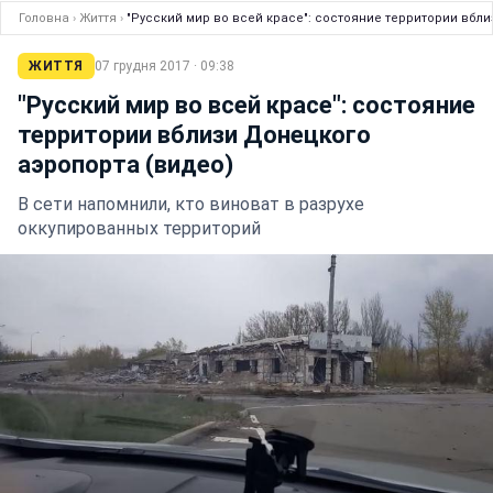
Головна
›
Життя
›
"Русский мир во всей красе": состояние территории вбл
ЖИТТЯ
07 грудня 2017 · 09:38
"Русский мир во всей красе": состояние
территории вблизи Донецкого
аэропорта (видео)
В сети напомнили, кто виноват в разрухе
оккупированных территорий