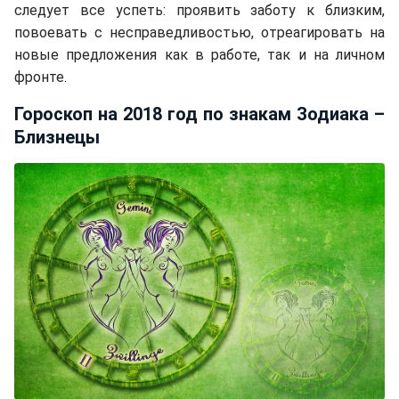
следует все успеть: проявить заботу к близким,
повоевать с несправедливостью, отреагировать на
новые предложения как в работе, так и на личном
фронте.
Гороскоп на 2018 год по знакам Зодиака –
Близнецы