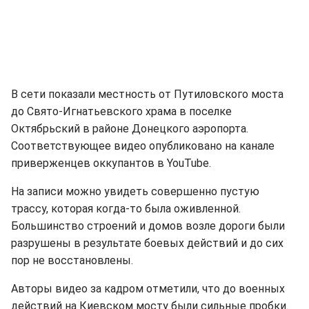
В сети показали местность от Путиловского моста
до Свято-Игнатьевского храма в поселке
Октябрьский в районе Донецкого аэропорта.
Соответствующее видео опубликовано на канале
приверженцев оккупантов в YouTube.
На записи можно увидеть совершенно пустую
трассу, которая когда-то была оживленной.
Большинство строений и домов возле дороги были
разрушены в результате боевых действий и до сих
пор не восстановлены.
Авторы видео за кадром отметили, что до военных
действий на Киевском мосту были сильные пробки.