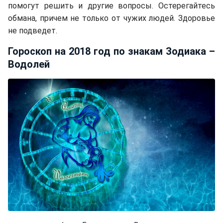
помогут решить и другие вопросы. Остерегайтесь
обмана, причем не только от чужих людей. Здоровье
не подведет.
Гороскоп на 2018 год по знакам Зодиака –
Водолей