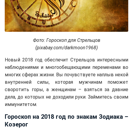
Фото: Гороскоп для Стрельцов
(pixabay.com/darkmoon1968)
Новый 2018 год обеспечит Стрельцов интересными
наблюдениями и многообещающими переменами во
многих сферах жизни. Вы почувствуете наплыв некой
внутренней силы, которая мужчинам поможет
своротить горы, а женщинам – взяться за давние
дела, до которых не доходили руки. Займитесь своим
иммунитетом.
Гороскоп на 2018 год по знакам Зодиака –
Козерог