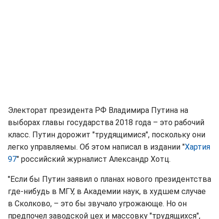
Электорат президента РФ Владимира Путина на
выборах главы государства 2018 года – это рабочий
класс. Путин дорожит "трудящимися", поскольку они
легко управляемы. Об этом написал в издании "
Хартия
97
" российский журналист Александр Хотц.
"Если бы Путин заявил о планах нового президентства
где-нибудь в МГУ, в Академии наук, в худшем случае
в Сколково, – это бы звучало угрожающе. Но он
предпочел заводской цех и массовку "трудящихся",