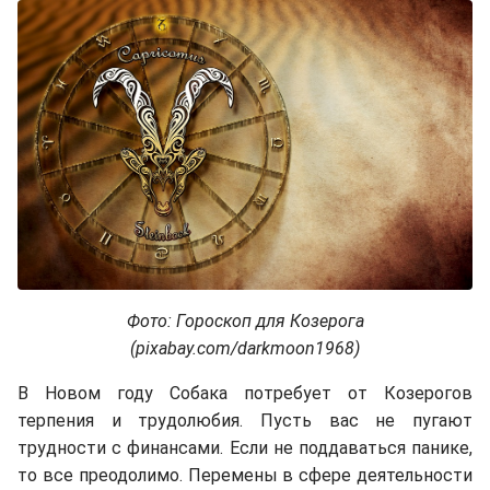
Фото: Гороскоп для Козерога
(pixabay.com/darkmoon1968)
В Новом году Собака потребует от Козерогов
терпения и трудолюбия. Пусть вас не пугают
трудности с финансами. Если не поддаваться панике,
то все преодолимо. Перемены в сфере деятельности