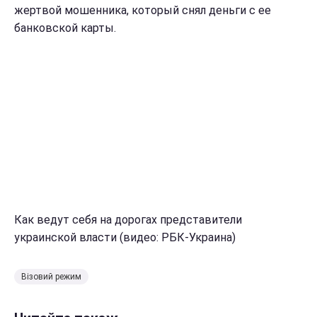
жертвой мошенника, который снял деньги с ее
банковской карты.
Как ведут себя на дорогах представители
украинской власти (видео: РБК-Украина)
Візовий режим