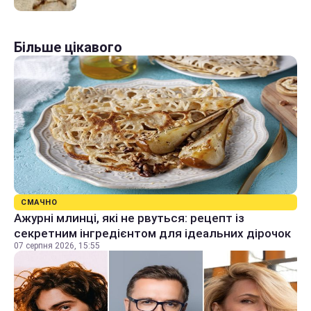
Більше цікавого
СМАЧНО
Ажурні млинці, які не рвуться: рецепт із
секретним інгредієнтом для ідеальних дірочок
07 серпня 2026, 15:55