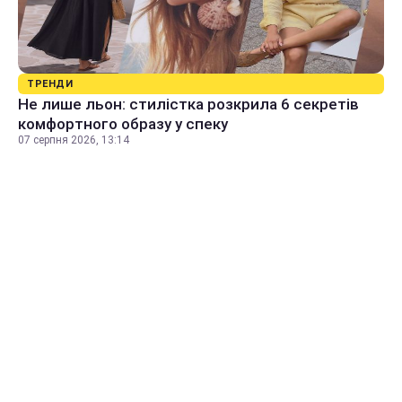
ТРЕНДИ
Не лише льон: стилістка розкрила 6 секретів
комфортного образу у спеку
07 серпня 2026, 13:14