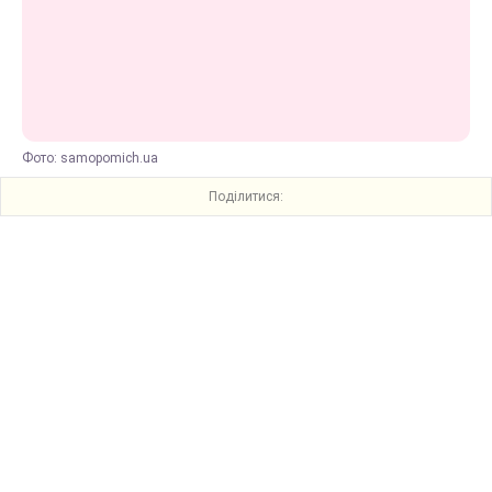
Фото: samopomich.ua
Поділитися: