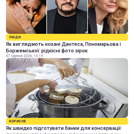
ЛЮДИ
Як виглядають кохані Дантеса, Пономарьова і
Боржемської: рідкісні фото зірок
07 серпня 2026, 15:19
КОРИСНЕ
Як швидко підготувати банки для консервації: