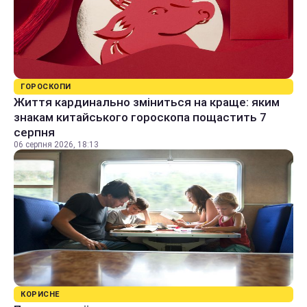
ГОРОСКОПИ
Життя кардинально зміниться на краще: яким
знакам китайського гороскопа пощастить 7
серпня
06 серпня 2026, 18:13
КОРИСНЕ