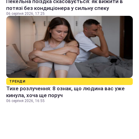
Пекельна поїздка скасовується: як вижити в
потязі без кондиціонера у сильну спеку
06 серпня 2026, 17:25
ТРЕНДИ
Тихе розлучення: 8 ознак, що людина вас уже
кинула, хоча ще поруч
06 серпня 2026, 16:55