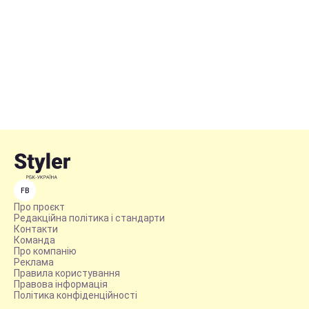
FB
Про проєкт
Редакційна політика і стандарти
Контакти
Команда
Про компанію
Реклама
Правила користування
Правова інформація
Політика конфіденційності