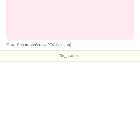
Фото: Пропал ребенок (РБК-Украина)
Поділитися: