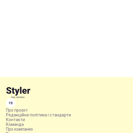
FB
Про проєкт
Редакційна політика і стандарти
Контакти
Команда
Про компанію