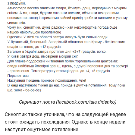
Скриншот поста (facebook.com/tala.didenko)
Синоптик также уточнила, что на следующей неделе
стоит ожидать похолодания. Однако в конце недели
наступит ощутимое потепление.