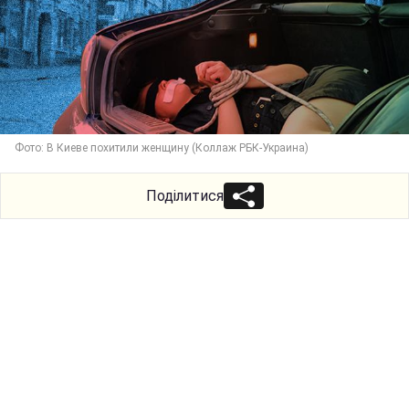
Фото: В Киеве похитили женщину (Коллаж РБК-Украина)
Поділитися