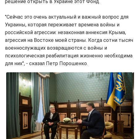
решение открыть в Украине этот Фонд.
"Сейчас это очень актуальный и важный вопрос для
Украины, которая переживает времена войны и
российской агрессии: незаконная аннексия Крыма,
агрессия на Востоке моей страны. Когда сотни тысяч
военнослужащих возвращаются с войны и
психологическая реабилитация жизненно необходима
для них", - сказал Петр Порошенко.