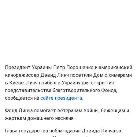
Президент Украины Петр Порошенко и американский
кинорежиссер Дэвид Линч посетили Дом с химерами
в Киеве. Линч прибыл в Украину для открытия
представительства благотворительного Фонда,
сообщается на
сайте президента
.
Фонд Линча помогает ветеранам войны, беженцам и
жертвам домашнего насилия.
Глава государства поблагодарил Дэвида Линча за