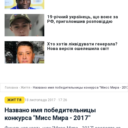
Головна
›
Життя
›
Названо имя победительницы конкурса "Мисс Мира - 2017
ЖИТТЯ
18 листопада 2017 · 17:26
Названо имя победительницы
конкурса "Мисс Мира - 2017"