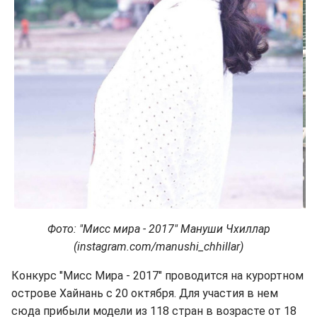
Фото: "Мисс мира - 2017" Мануши Чхиллар
(instagram.com/manushi_chhillar)
Конкурс "Мисс Мира - 2017" проводится на курортном
острове Хайнань с 20 октября. Для участия в нем
сюда прибыли модели из 118 стран в возрасте от 18