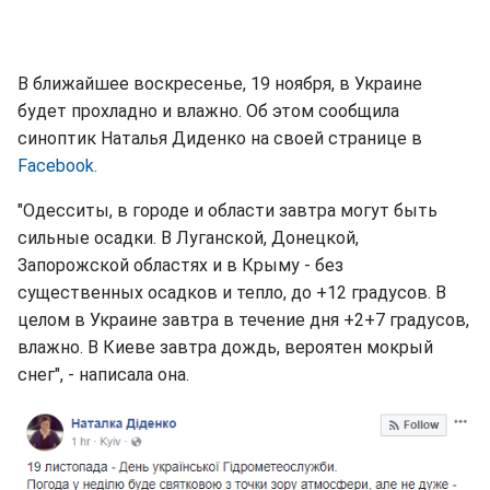
В ближайшее воскресенье, 19 ноября, в Украине
будет прохладно и влажно. Об этом сообщила
синоптик Наталья Диденко на своей странице в
Facebook.
"Одесситы, в городе и области завтра могут быть
сильные осадки. В Луганской, Донецкой,
Запорожской областях и в Крыму - без
существенных осадков и тепло, до +12 градусов. В
целом в Украине завтра в течение дня +2+7 градусов,
влажно. В Киеве завтра дождь, вероятен мокрый
снег", - написала она.