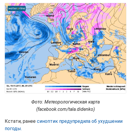
Фото: Метеорологическая карта
(facebook.com/tala.didenko)
Кстати, ранее
синоптик предупредила об ухудшении
погоды.