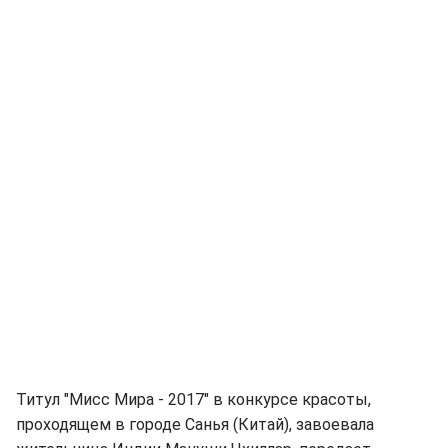
Титул "Мисс Мира - 2017" в конкурсе красоты,
проходящем в городе Санья (Китай), завоевала