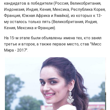
кандидатов в победители (Россия, Великобритания,
Индонезия, Индия, Кения, Мексика, Республика Корея,
Франция, Южная Африка и Ямайка), из которых к 13-
му осталось только пять (Великобритания, Индия,
Кения, Мексика и Франция).
На 15-м этапе были объявлены имена тех, кто занял
третье и второе, а также первое место, став "Мисс
Мира - 2017".