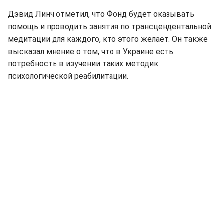
Дэвид Линч отметил, что Фонд будет оказывать
помощь и проводить занятия по трансцендентальной
медитации для каждого, кто этого желает. Он также
высказал мнение о том, что в Украине есть
потребность в изучении таких методик
психологической реабилитации.