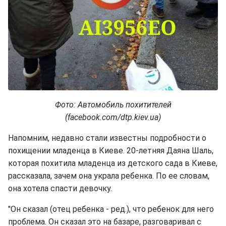
Фото: Автомобиль похитителей
(facebook.com/dtp.kiev.ua)
Напомним, недавно стали известны подробности о
похищении младенца в Киеве. 20-летняя Даяна Шаль,
которая похитила младенца из детского сада в Киеве,
рассказала, зачем она украла ребенка. По ее словам,
она хотела спасти девочку.
"Он сказал (отец ребенка - ред.), что ребенок для него
проблема. Он сказал это на базаре, разговаривал с