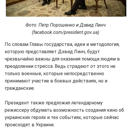
Фото: Петр Порошенко и Дэвид Линч
(facebook.com/president.gov.ua)
По словам Главы государства, идеи и методология,
которую представляет Дэвид Линч, будут
чрезвычайно важны для оказания помощи людям в
преодолении стресса. Ведь страдают от этого не
только военные, которые непосредственно
принимают участие в боевых действиях, но и
гражданские.
Президент также предложил легендарному
режиссеру обдумать возможность создания кино об
украинских героях и тех событиях, которые сейчас
происходят в Украине.