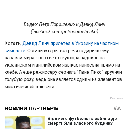
Видео: Петр Порошенко и Дэвид Линч
(facebook.com/petroporoshenko)
Кстати,
Дэвид Линч прилетел в Украину на частном
самолете
. Организаторы встречи подарили ему
каравай мира - соответствующая надпись на
украинском и английском языках нанесена прямо на
хлебе. А еще режиссеру сериала "Твин Пикс" вручили
голубую розу, ведь она является одним из элементов
мистической телесаги.