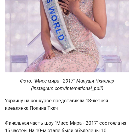
Фото: "Мисс мира - 2017" Мануши Чхиллар
(instagram.com/international_poll)
Украину на конкурсе представляла 18-летняя
киевлянка Полина Ткач.
Финальная часть шоу "Мисс Мира - 2017" состояла из
15 частей. На 10-м этапе были объявлены 10