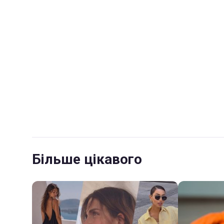
Більше цікавого