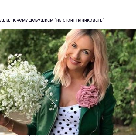
ала, почему девушкам "не стоит паниковать"