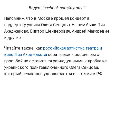
Видео: facebook.com/krymrealii
Напомним, что в Москве прошел концерт в
поддержку узника Олега Сенцова. На нем были Лия
Ахеджакова, Виктор Шендерович, Андрей Макаревич
и другие.
Читайте также, как
российская артистка театра и
кино Лия Ахеджакова
обратилась к россиянам с
просьбой не оставаться равнодушными к проблеме
украинского политзаключенного Олега Сенцова,
который незаконно удерживается властями в РФ.