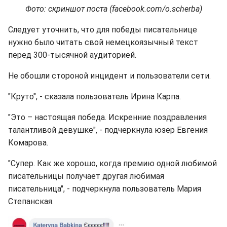
Фото: скриншот поста (facebook.com/o.scherba)
Следует уточнить, что для победы писательнице
нужно было читать свой немецкоязычный текст
перед 300-тысячной аудиторией.
Не обошли стороной инцидент и пользователи сети.
"Круто", - сказала пользователь Ирина Карпа.
"Это – настоящая победа. Искренние поздравления
талантливой девушке", - подчеркнула юзер Евгения
Комарова.
"Супер. Как же хорошо, когда премию одной любимой
писательницы получает другая любимая
писательница", - подчеркнула пользователь Мария
Степанская.