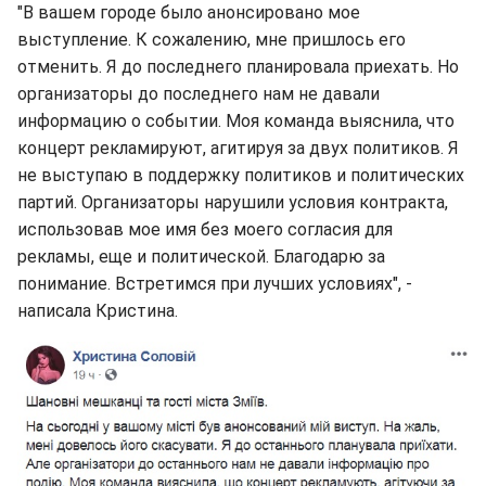
"В вашем городе было анонсировано мое
выступление. К сожалению, мне пришлось его
отменить. Я до последнего планировала приехать. Но
организаторы до последнего нам не давали
информацию о событии. Моя команда выяснила, что
концерт рекламируют, агитируя за двух политиков. Я
не выступаю в поддержку политиков и политических
партий. Организаторы нарушили условия контракта,
использовав мое имя без моего согласия для
рекламы, еще и политической. Благодарю за
понимание. Встретимся при лучших условиях", -
написала Кристина.