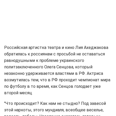
Российская артистка театра и кино Лия Ахеджакова
обратилась к россиянам с просьбой не оставаться
равнодушными к проблеме украинского
политзаключенного Олега Сенцова, который
незаконно удерживается властями в РФ. Актриса
возмутилась тем, что в РФ проходит чемпионат мира
по футболу в то время, как Сенцов голодает уже
второй месяц.
"Что происходит? Как нам не стыдно? Под завесой
этой наркоты, этого мундиаля, всеобщее веселье,