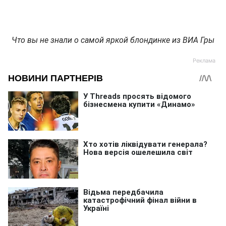
Что вы не знали о самой яркой блондинке из ВИА Гры