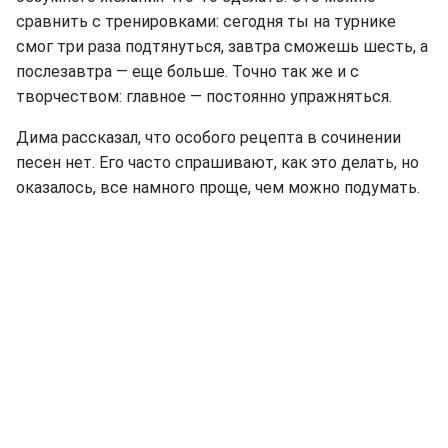
сравнить с тренировками: сегодня ты на турнике
смог три раза подтянуться, завтра сможешь шесть, а
послезавтра — еще больше. Точно так же и с
творчеством: главное — постоянно упражняться.
Дима рассказал, что особого рецепта в сочинении
песен нет. Его часто спрашивают, как это делать, но
оказалось, все намного проще, чем можно подумать.