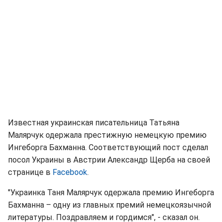
Известная украинская писательница Татьяна
Малярчук одержала престижную немецкую премию
Ингеборга Бахманна. Соответствующий пост сделал
посол Украины в Австрии Александр Щерба на своей
странице в
Facebook
.
"Украинка Таня Малярчук одержала премию Ингеборга
Бахманна – одну из главных премий немецкоязычной
литературы. Поздравляем и гордимся", - сказал он.