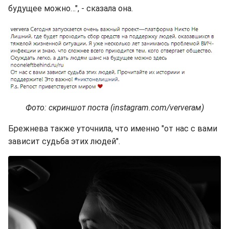
будущее можно…", - сказала она.
Фото: скриншот поста (instagram.com/ververaм)
Брежнева также уточнила, что именно "от нас с вами
зависит судьба этих людей".