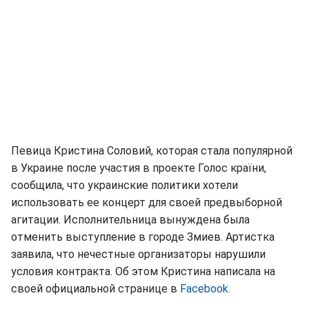
Певица Кристина Соловий, которая стала популярной
в Украине после участия в проекте Голос країни,
сообщила, что украинские политики хотели
использовать ее концерт для своей предвыборной
агитации. Исполнительница вынуждена была
отменить выступление в городе Змиев. Артистка
заявила, что нечестные организаторы нарушили
условия контракта. Об этом Кристина написала на
своей официальной странице в
Facebook.