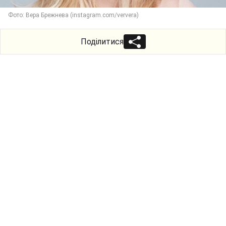
Фото: Вера Брежнева (instagram.com/ververa)
Поділитися