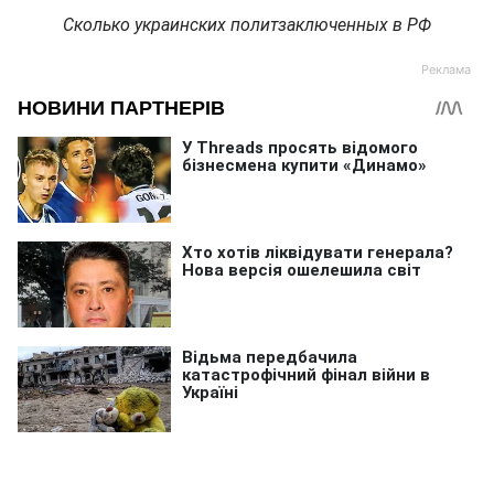
Сколько украинских политзаключенных в РФ