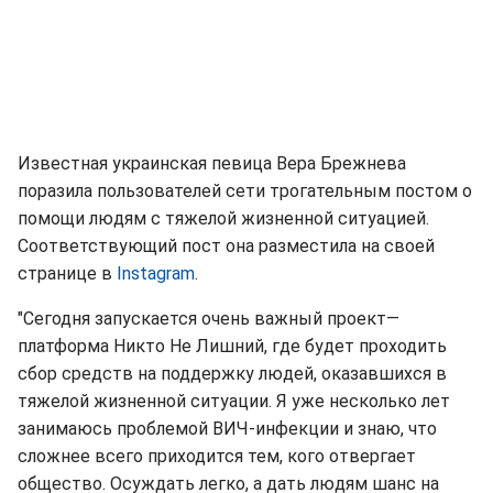
Известная украинская певица Вера Брежнева
поразила пользователей сети трогательным постом о
помощи людям с тяжелой жизненной ситуацией.
Соответствующий пост она разместила на своей
странице в
Instagram
.
"Сегодня запускается очень важный проект—
платформа Никто Не Лишний, где будет проходить
сбор средств на поддержку людей, оказавшихся в
тяжелой жизненной ситуации. Я уже несколько лет
занимаюсь проблемой ВИЧ-инфекции и знаю, что
сложнее всего приходится тем, кого отвергает
общество. Осуждать легко, а дать людям шанс на