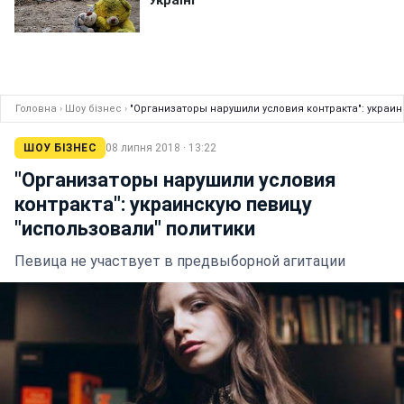
Головна
›
Шоу бізнес
›
"Организаторы нарушили условия контракта": украин
ШОУ БІЗНЕС
08 липня 2018 · 13:22
"Организаторы нарушили условия
контракта": украинскую певицу
"использовали" политики
Певица не участвует в предвыборной агитации