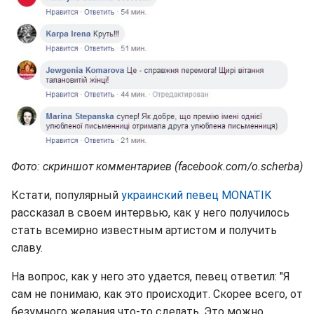
Фото: скриншот комментариев (facebook.com/o.scherba)
Кстати, популярный
украинский певец MONATIK
рассказал в своем интервью, как у него получилось
стать всемирно известным артистом и получить
славу.
На вопрос, как у него это удается, певец ответил: "Я
сам не понимаю, как это происходит. Скорее всего, от
безумного желания что-то сделать. Это можно