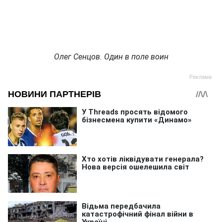
Олег Сенцов. Один в поле воин