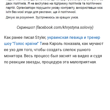
Скриншот (facebook.com/khrystyna.soloviy)
Как ранее писал Styler,
украинская певица и тренер
шоу "Голос країни" Т
ина Кароль показала, как мучают
ее ухо для того, чтобы создать слепок ушного
монитора. Весь процесс был заснят на видео и судя
по реакции звезды, процедура эта малоприятная.