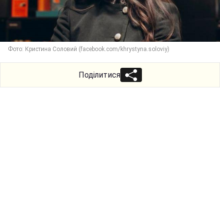
Фото: Кристина Соловий (facebook.com/khrystyna.soloviy)
Поділитися