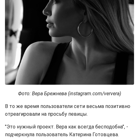
Фото: Вера Брежнева (instagram.com/ververa)
В то же время пользователи сети весьма позитивно
отреагировали на просьбу певицы.
"Это нужный проект. Вера как всегда бесподобна", -
подчеркнула пользователь Катерина Готовцева.