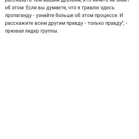
об этом. Если вы думаете, что я травлю здесь
пропаганду - узнайте больше об этом процессе. И
расскажите всем другим правду - только правду", -
призвал лидер группы.