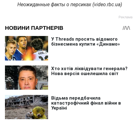
Неожиданные факты о персиках (video.rbc.ua)