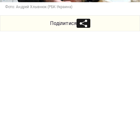
Фото: Андрей Хлывнюк (РБК-Украина)
Поділитися