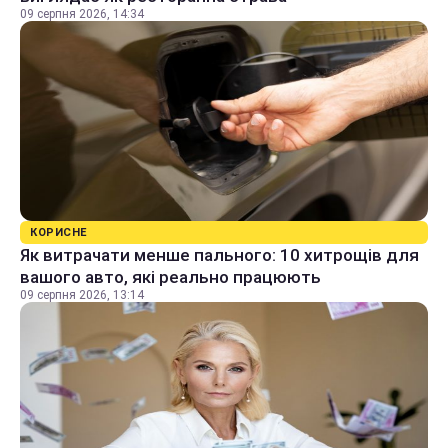
09 серпня 2026, 14:34
КОРИСНЕ
Як витрачати менше пального: 10 хитрощів для
вашого авто, які реально працюють
09 серпня 2026, 13:14