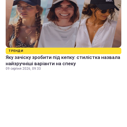
ТРЕНДИ
Яку зачіску зробити під кепку: стилістка назвала
найзручніші варіанти на спеку
09 серпня 2026, 09:33