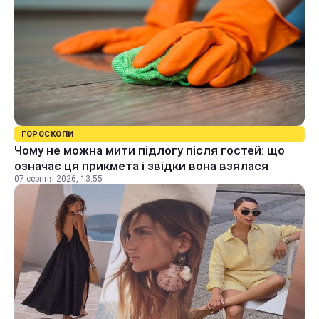
ГОРОСКОПИ
Чому не можна мити підлогу після гостей: що
означає ця прикмета і звідки вона взялася
07 серпня 2026, 13:55