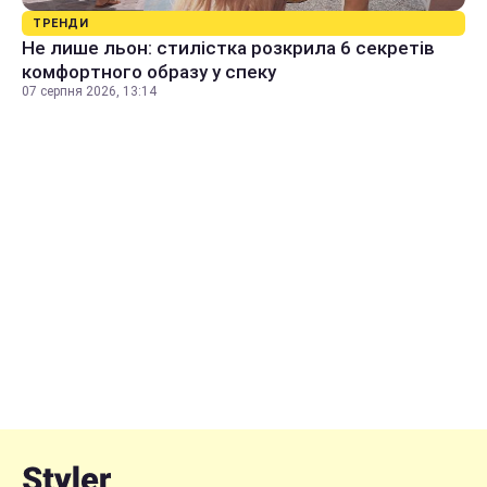
ТРЕНДИ
Не лише льон: стилістка розкрила 6 секретів
комфортного образу у спеку
07 серпня 2026, 13:14