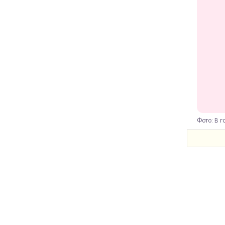
Фото: В г