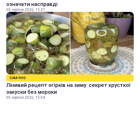
означати насправді
05 серпня 2026, 15:27
СМАЧНО
Лінивий рецепт огірків на зиму: секрет хрусткої
закуски без мороки
05 серпня 2026, 15:04