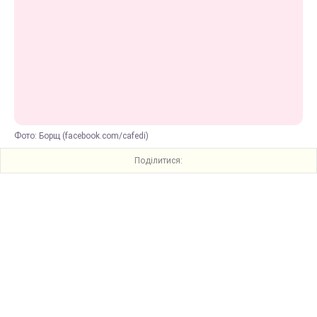
Фото: Борщ (facebook.com/cafedi)
Поділитися: