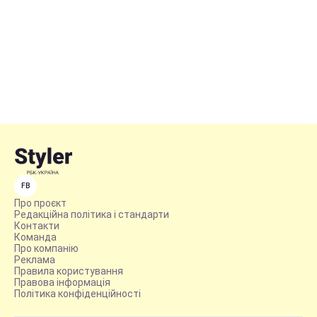
FB
Про проєкт
Редакційна політика і стандарти
Контакти
Команда
Про компанію
Реклама
Правила користування
Правова інформація
Політика конфіденційності