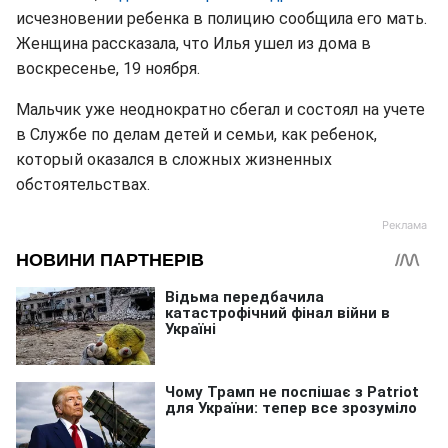
исчезновении ребенка в полицию сообщила его мать.
Женщина рассказала, что Илья ушел из дома в
воскресенье, 19 ноября.
Мальчик уже неоднократно сбегал и состоял на учете
в Службе по делам детей и семьи, как ребенок,
который оказался в сложных жизненных
обстоятельствах.