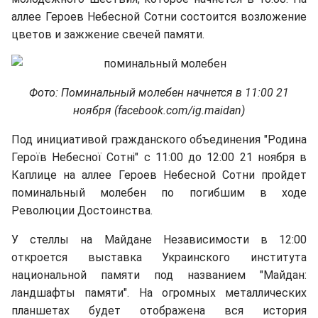
аллее Героев Небесной Сотни состоится возложение
цветов и зажжение свечей памяти.
Фото: Поминальный молебен начнется в 11:00 21
ноября (facebook.com/ig.maidan)
Под инициативой гражданского объединения "Родина
Героїв Небесної Сотні" с 11:00 до 12:00 21 ноября в
Каплице на аллее Героев Небесной Сотни пройдет
поминальный молебен по погибшим в ходе
Революции Достоинства.
У стеллы на Майдане Независимости в 12:00
откроется выставка Украинского института
национальной памяти под названием "Майдан:
ландшафты памяти". На огромных металлических
планшетах будет отображена вся история