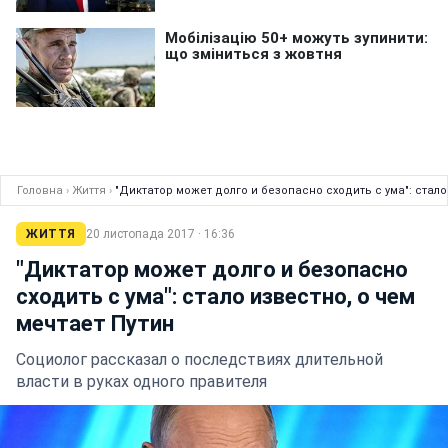
Головна
›
Життя
›
"Диктатор может долго и безопасно сходить с ума": стало
ЖИТТЯ
20 листопада 2017 · 16:36
"Диктатор может долго и безопасно
сходить с ума": стало известно, о чем
мечтает Путин
Социолог рассказал о последствиях длительной
власти в руках одного правителя