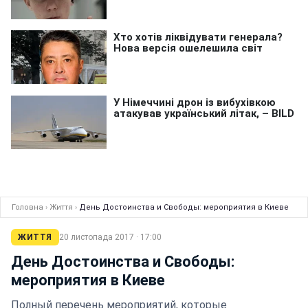
Головна
›
Життя
›
День Достоинства и Свободы: мероприятия в Киеве
ЖИТТЯ
20 листопада 2017 · 17:00
День Достоинства и Свободы:
мероприятия в Киеве
Полный перечень мероприятий, которые