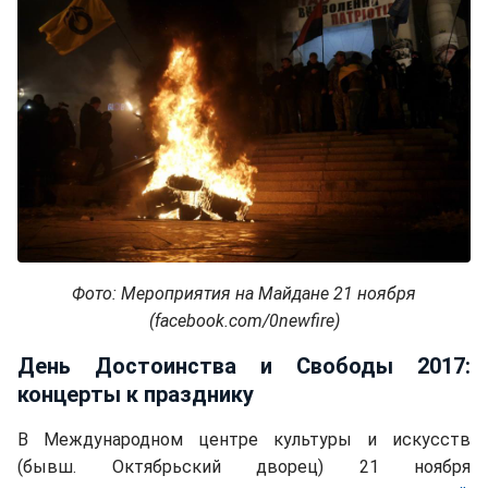
Фото: Мероприятия на Майдане 21 ноября
(facebook.com/0newfire)
День Достоинства и Свободы 2017:
концерты к празднику
В Международном центре культуры и искусств
(бывш. Октябрьский дворец) 21 ноября