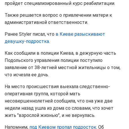
пройдет специализированный курс реабилитации.
Также решается вопрос о привлечении матери к
административной ответственности.
Ранее Styler писал, что
в Киеве разыскивают
девушку-подростка
.
Как сообщили в полиции Киева, в дежурную часть
Подольского управления полиции поступило
заявление от 38-летней местной жительницы о том,
что исчезла ее дочь.
На место происшествия выехала следственно-
оперативная группа, которой мать
несовершеннолетней сообщила, что она уже две
недели назад ушла из дома со словами, что хочет
жить "взрослой жизнью", и не вернулась.
Напомним,
под Киевом пропал подросток
. Об