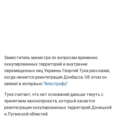
Заместитель министра по вопросам временно
оккупированных территорий и внутренне
перемещенных лиц Украины Георгий Тука рассказал,
когда начнется реинтеграция Донбасса. Об этом он
заявил в интервью
"Апострофу".
Тука считает, что нет оснований дальше тянуть с
принятием законопроекта, который касается
реинтеграции оккупированных территорий Донецкой
и Луганской областей.