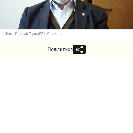
Фото: Георгий Тука (РБК-Украина)
Поділитися