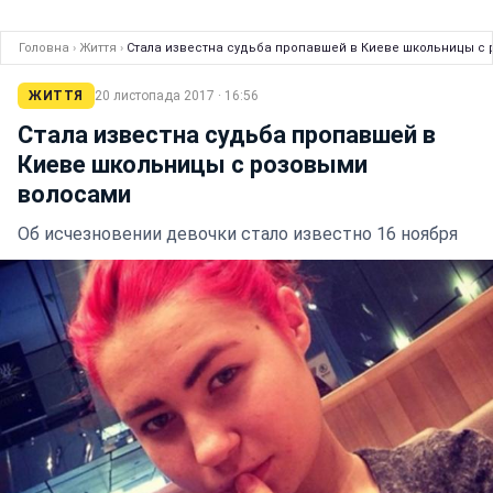
Головна
›
Життя
›
Стала известна судьба пропавшей в Киеве школьницы с
ЖИТТЯ
20 листопада 2017 · 16:56
Стала известна судьба пропавшей в
Киеве школьницы с розовыми
волосами
Об исчезновении девочки стало известно 16 ноября