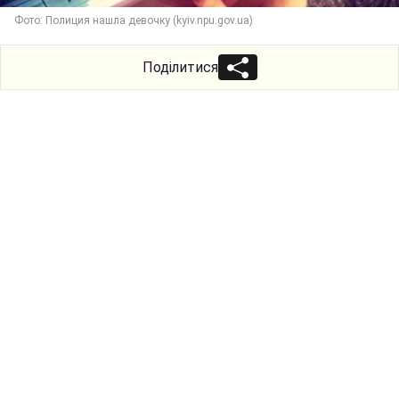
Фото: Полиция нашла девочку (kyiv.npu.gov.ua)
Поділитися