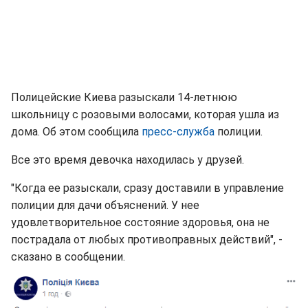
Полицейские Киева разыскали 14-летнюю
школьницу с розовыми волосами, которая ушла из
дома. Об этом сообщила
пресс-служба
полиции.
Все это время девочка находилась у друзей.
"Когда ее разыскали, сразу доставили в управление
полиции для дачи объяснений. У нее
удовлетворительное состояние здоровья, она не
пострадала от любых противоправных действий", -
сказано в сообщении.