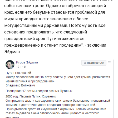
собственном троне. Однако он обречен на скорый
крах, если его безумие становится проблемой для
мира и приводит к столкновению с более
могущественными державами. Поэтому есть все
основания предполагать, что следующий
президентский срок Путина закончится
преждевременно и станет последним", - заключил
Эйдман.