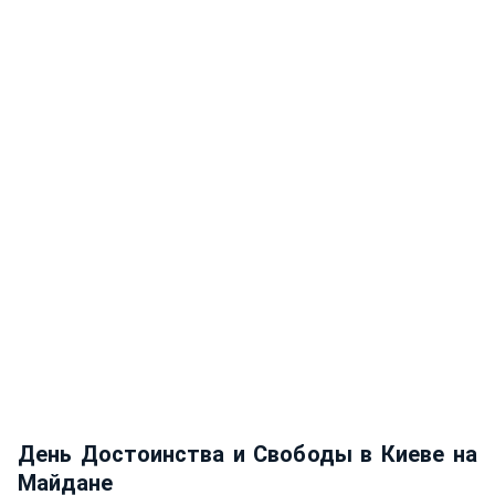
День Достоинства и Свободы в Киеве на
Майдане