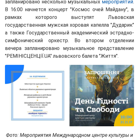
запланировано несколько музыкальных
мероприятий
.
В 16:00 начнется концерт "Космос очей Майдану", в
рамках которого выступят Львовская
государственная мужская хоровая капелла "Дударик"
а также Государственный академический эстрадно-
симфонический оркестр. Во втором отделении
вечера запланировано музыкальное представление
"РЕМІНІСЦЕНЦІЇ.UA" львовского балета "Життя".
Фото: Мероприятия Международном центре культуры и