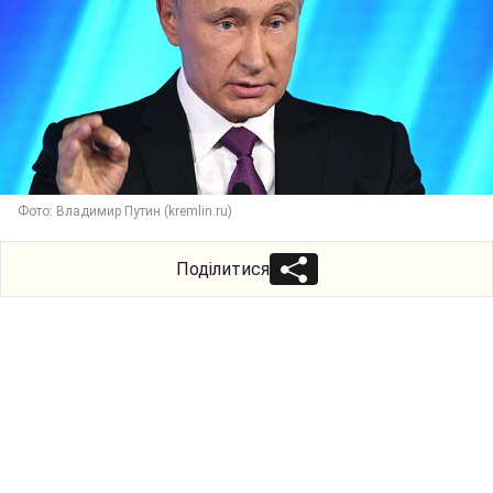
Фото: Владимир Путин (kremlin.ru)
Поділитися