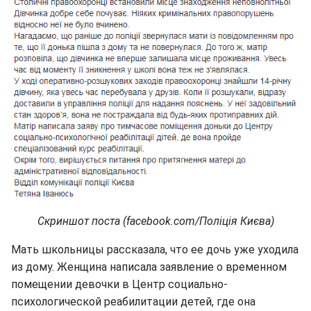
Скриншот поста (facebook.com/Поліція Києва)
Мать школьницы рассказала, что ее дочь уже уходила
из дому. Женщина написала заявление о временном
помещении девочки в Центр социально-
психологической реабилитации детей, где она