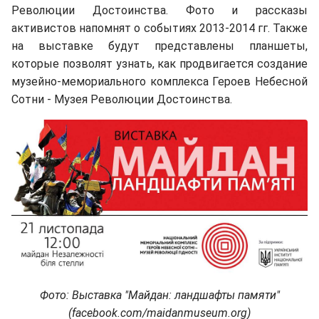
Революции Достоинства. Фото и рассказы
активистов напомнят о событиях 2013-2014 гг. Также
на выставке будут представлены планшеты,
которые позволят узнать, как продвигается создание
музейно-мемориального комплекса Героев Небесной
Сотни - Музея Революции Достоинства.
Фото: Выставка "Майдан: ландшафты памяти"
(facebook.com/maidanmuseum.org)