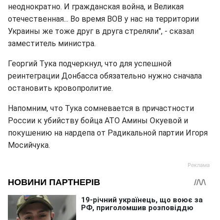
неоднократно. И гражданская война, и Великая
отечественная... Во время ВОВ у нас на территории
Украины же тоже друг в друга стреляли", - сказал
заместитель министра.
Георгий Тука подчеркнул, что для успешной
реинтеграции Донбасса обязательно нужно сначала
остановить кровопролитие.
Напомним, что Тука сомневается в причастности
России к убийству бойца АТО Амины Окуевой и
покушению на нардепа от Радикальной партии Игоря
Мосийчука.