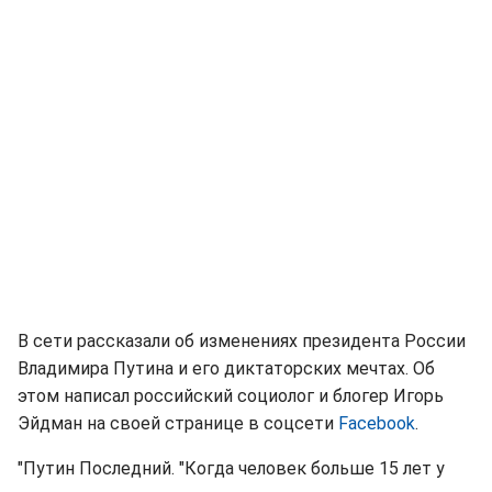
В сети рассказали об изменениях президента России
Владимира Путина и его диктаторских мечтах. Об
этом написал российский социолог и блогер Игорь
Эйдман на своей странице в соцсети
Facebook
.
"Путин Последний. "Когда человек больше 15 лет у