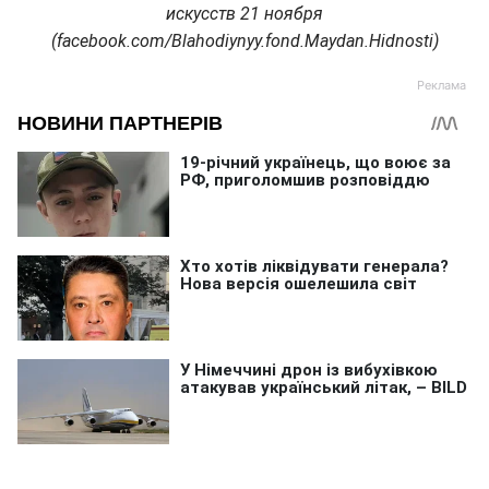
искусств 21 ноября
(facebook.com/Blahodiynyy.fond.Maydan.Hidnosti)