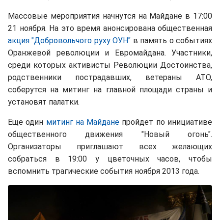
Массовые мероприятия начнутся на Майдане в 17:00
21 ноября. На это время анонсирована общественная
акция "Добровольчого руху ОУН"
в память о событиях
Оранжевой революции и Евромайдана. Участники,
среди которых активисты Революции Достоинства,
родственники пострадавших, ветераны АТО,
соберутся на митинг на главной площади страны и
установят палатки.
Еще один
митинг на Майдане
пройдет по инициативе
общественного движения "Новый огонь".
Организаторы приглашают всех желающих
собраться в 19:00 у цветочных часов, чтобы
вспомнить трагические события ноября 2013 года.