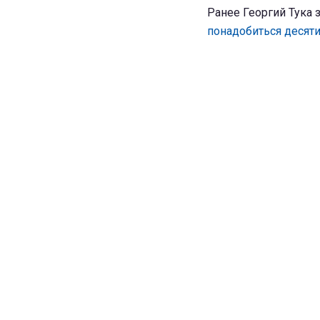
Ранее Георгий Тука 
понадобиться десяти