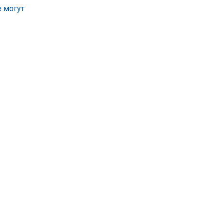
е могут