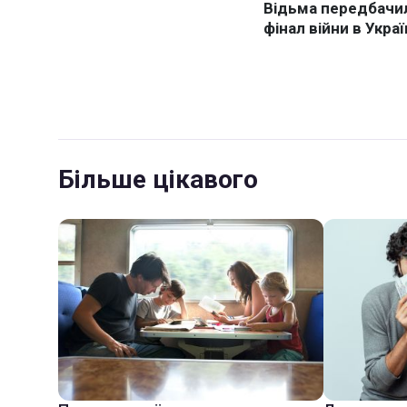
Більше цікавого