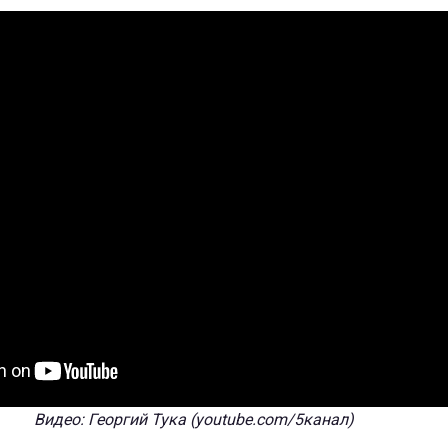
Видео: Георгий Тука (youtube.com/5канал)