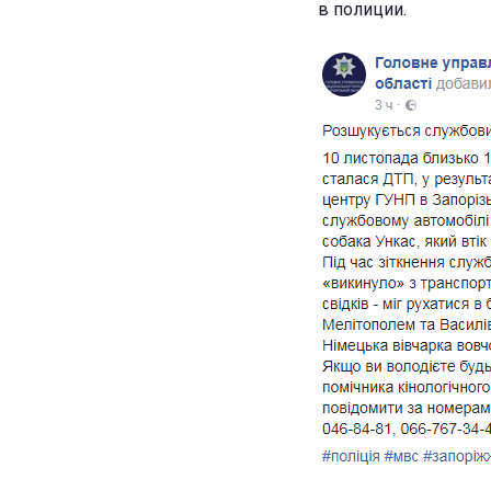
в полиции.