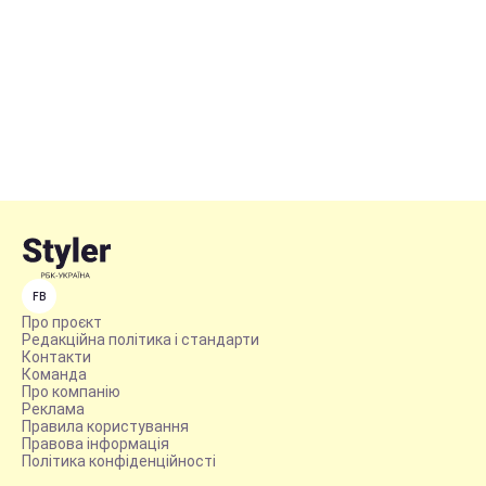
FB
Про проєкт
Редакційна політика і стандарти
Контакти
Команда
Про компанію
Реклама
Правила користування
Правова інформація
Політика конфіденційності