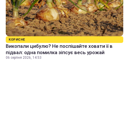
КОРИСНЕ
Викопали цибулю? Не поспішайте ховати її в
підвал: одна помилка зіпсує весь урожай
06 серпня 2026, 14:53