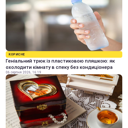
КОРИСНЕ
Геніальний трюк із пластиковою пляшкою: як
охолодити кімнату в спеку без кондиціонера
06 серпня 2026, 16:19