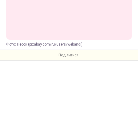
Фото: Песок (pixabay.com/ru/users/webandi)
Поділитися: