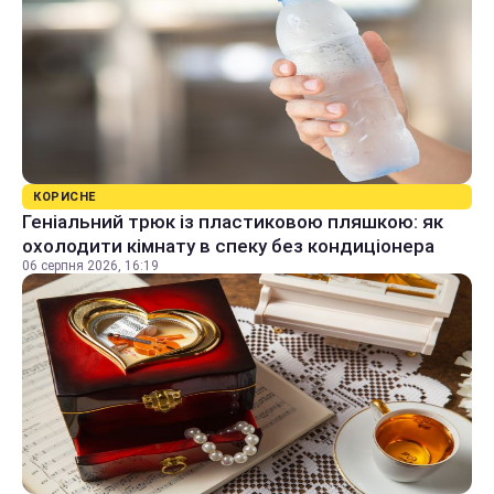
КОРИСНЕ
Геніальний трюк із пластиковою пляшкою: як
охолодити кімнату в спеку без кондиціонера
06 серпня 2026, 16:19