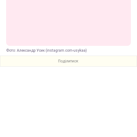
Фото: Александр Усик (instagram.com-usykaa)
Поділитися: