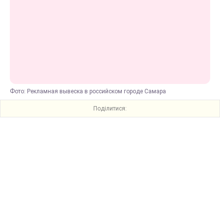
Фото: Рекламная вывеска в российском городе Самара
Поділитися: