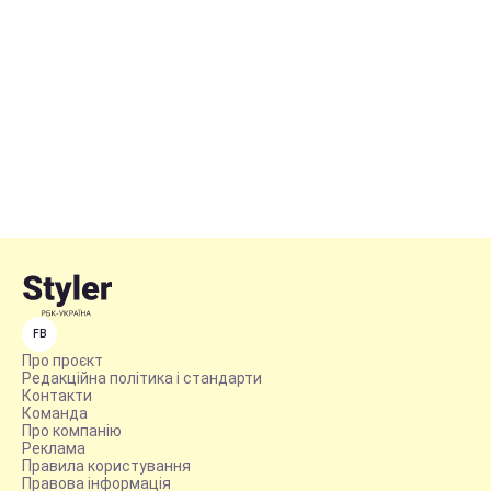
FB
Про проєкт
Редакційна політика і стандарти
Контакти
Команда
Про компанію
Реклама
Правила користування
Правова інформація