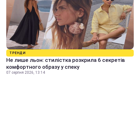
ТРЕНДИ
Не лише льон: стилістка розкрила 6 секретів
комфортного образу у спеку
07 серпня 2026, 13:14