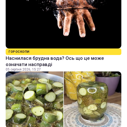
ГОРОСКОПИ
Наснилася брудна вода? Ось що це може
означати насправді
05 серпня 2026, 15:27