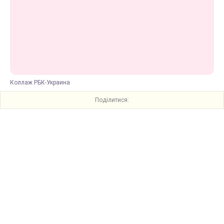
Коллаж РБК-Украина
Поділитися: