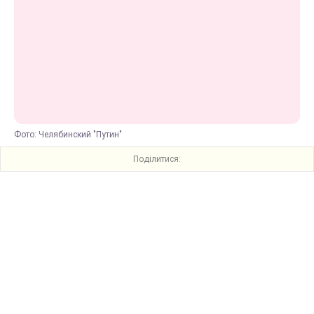
Фото: Челябинский "Путин"
Поділитися: