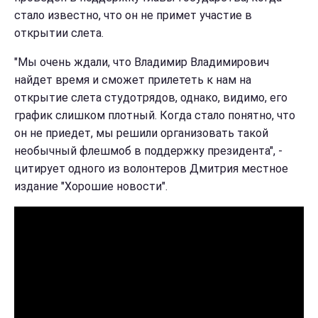
стало известно, что он не примет участие в
открытии слета.
"Мы очень ждали, что Владимир Владимирович
найдет время и сможет прилететь к нам на
открытие слета студотрядов, однако, видимо, его
график слишком плотный. Когда стало понятно, что
он не приедет, мы решили организовать такой
необычный флешмоб в поддержку президента", -
цитирует одного из волонтеров Дмитрия местное
издание "Хорошие новости".