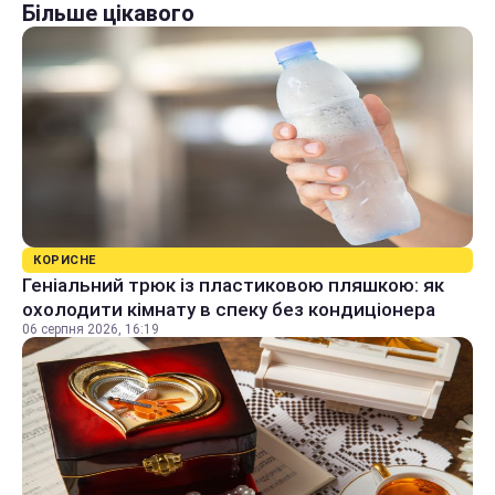
Більше цікавого
КОРИСНЕ
Геніальний трюк із пластиковою пляшкою: як
охолодити кімнату в спеку без кондиціонера
06 серпня 2026, 16:19