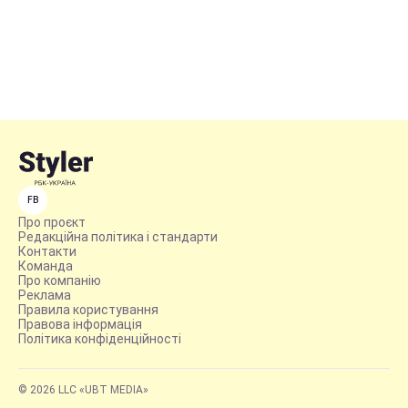
FB
Про проєкт
Редакційна політика і стандарти
Контакти
Команда
Про компанію
Реклама
Правила користування
Правова інформація
Політика конфіденційності
© 2026 LLC «UBT MEDIA»