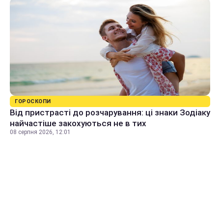
ГОРОСКОПИ
Від пристрасті до розчарування: ці знаки Зодіаку
найчастіше закохуються не в тих
08 серпня 2026, 12:01