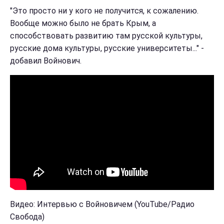
"Это просто ни у кого не получится, к сожалению.
Вообще можно было не брать Крым, а
способствовать развитию там русской культуры,
русские дома культуры, русские университеты..." -
добавил Войнович.
Видео: Интервью с Войновичем (YouTube/Радио
Свобода)