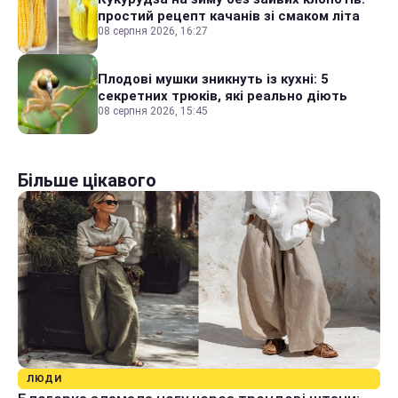
простий рецепт качанів зі смаком літа
08 серпня 2026, 16:27
Плодові мушки зникнуть із кухні: 5
секретних трюків, які реально діють
08 серпня 2026, 15:45
Більше цікавого
ЛЮДИ