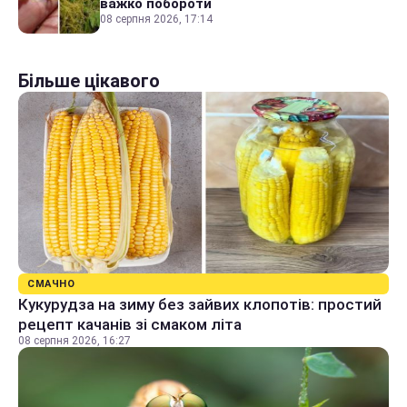
важко побороти
08 серпня 2026, 17:14
Більше цікавого
СМАЧНО
Кукурудза на зиму без зайвих клопотів: простий
рецепт качанів зі смаком літа
08 серпня 2026, 16:27