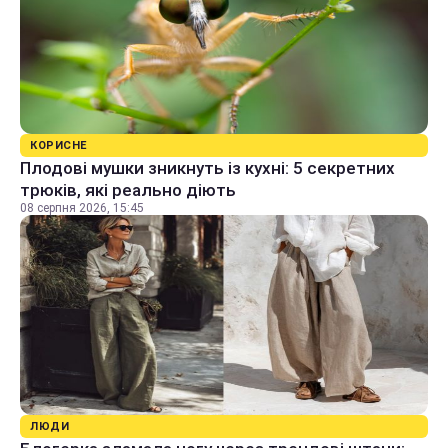
КОРИСНЕ
Плодові мушки зникнуть із кухні: 5 секретних
трюків, які реально діють
08 серпня 2026, 15:45
ЛЮДИ