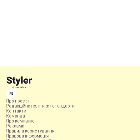
FB
Про проєкт
Редакційна політика і стандарти
Контакти
Команда
Про компанію
Реклама
Правила користування
Правова інформація