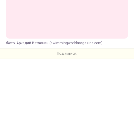
Фото: Аркадий Вятчанин (swimmingworldmagazine.com)
Поділитися: