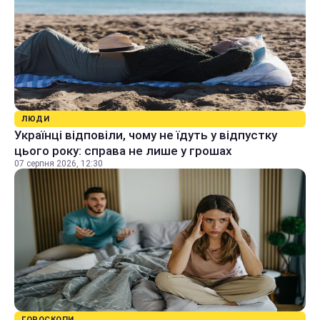
ЛЮДИ
Українці відповіли, чому не їдуть у відпустку
цього року: справа не лише у грошах
07 серпня 2026, 12:30
ГОРОСКОПИ