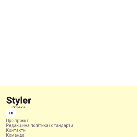
FB
Про проєкт
Редакційна політика і стандарти
Контакти
Команда