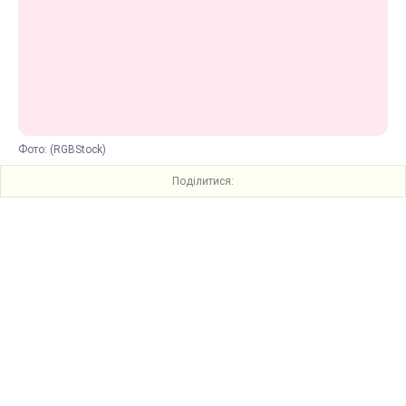
Фото: (RGBStock)
Поділитися: