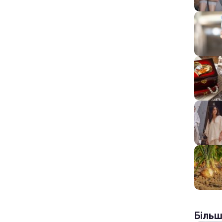
Більш