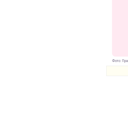
Фото: Пр