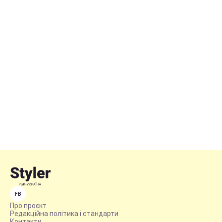
FB
Про проєкт
Редакційна політика і стандарти
Контакти