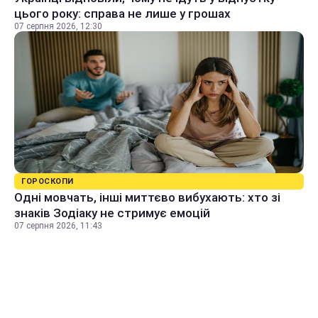
цього року: справа не лише у грошах
07 серпня 2026, 12:30
ГОРОСКОПИ
Одні мовчать, інші миттєво вибухають: хто зі
знаків Зодіаку не стримує емоцій
07 серпня 2026, 11:43