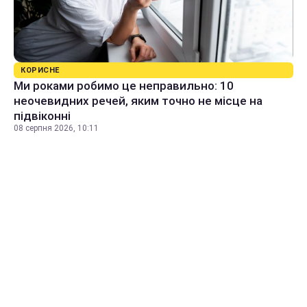
КОРИСНЕ
Ми роками робимо це неправильно: 10
неочевидних речей, яким точно не місце на
підвіконні
08 серпня 2026, 10:11