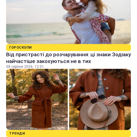
ГОРОСКОПИ
Від пристрасті до розчарування: ці знаки Зодіаку
найчастіше закохуються не в тих
08 серпня 2026, 12:01
ТРЕНДИ