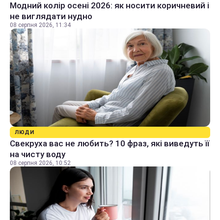
Модний колір осені 2026: як носити коричневий і
не виглядати нудно
08 серпня 2026, 11:34
ЛЮДИ
Свекруха вас не любить? 10 фраз, які виведуть її
на чисту воду
08 серпня 2026, 10:52