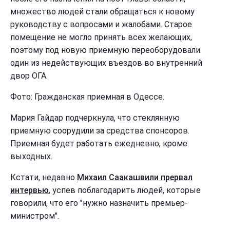
множество людей стали обращаться к новому
руководству с вопросами и жалобами. Старое
помещение не могло принять всех желающих,
поэтому под новую приемную переоборудовали
один из недействующих въездов во внутренний
двор ОГА.
Фото: Гражданская приемная в Одессе.
Мария Гайдар подчеркнула, что стеклянную
приемную соорудили за средства спонсоров.
Приемная будет работать ежедневно, кроме
выходных.
Кстати, недавно
Михаил Саакашвили прервал
интервью
, успев поблагодарить людей, которые
говорили, что его "нужно назначить премьер-
министром".