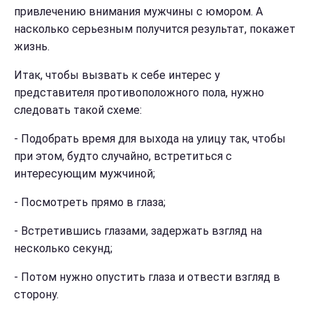
привлечению внимания мужчины с юмором. А
насколько серьезным получится результат, покажет
жизнь.
Итак, чтобы вызвать к себе интерес у
представителя противоположного пола, нужно
следовать такой схеме:
-
Подобрать время для выхода на улицу так, чтобы
при этом, будто случайно, встретиться с
интересующим мужчиной;
-
Посмотреть прямо в глаза;
-
Встретившись глазами, задержать взгляд на
несколько секунд;
-
Потом нужно опустить глаза и отвести взгляд в
сторону.