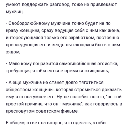
умеют поддержать разговор, тоже не привлекают
мужчин;
-
Свободолюбивому мужчине точно будет не по
нраву женщина, сразу ведущая себя с ним как жена,
интересующаяся только его заработком, постоянно
преследующая его и везде пытающаяся быть с ним
рядом;
-
Мало кому понравится самовлюбленная эгоистка,
требующая, чтобы ею все время восхищались;
-
А еще мужчина не станет долго тяготиться
обществом женщины, которая стремиться доказать
ему, что она умнее его. Ну, не полюбит он это, "по той
простой причине, что он - мужчина", как говорилось в
пресловутом советском фильме.
В общем, ответ на вопрос, что сделать, чтобы