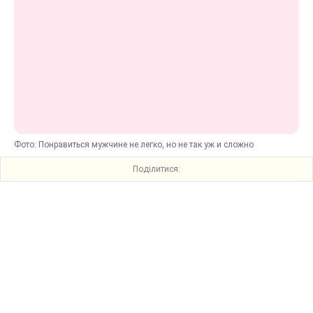
Фото: Понравиться мужчине не легко, но не так уж и сложно
Поділитися: