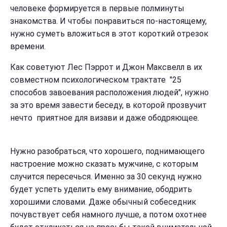
человеке формируется в первые полминуты
знакомства. И чтобы понравиться по-настоящему,
нужно суметь вложиться в этот короткий отрезок
времени.
Как советуют Лес Пэррот и Джон Максвелл в их
совместном психологическом трактате "25
способов завоевания расположения людей", нужно
за это время завести беседу, в которой прозвучит
нечто приятное для визави и даже ободряющее.
Нужно разобраться, что хорошего, поднимающего
настроение можно сказать мужчине, с которым
случится пересечься. Именно за 30 секунд нужно
будет успеть уделить ему внимание, ободрить
хорошими словами. Даже обычный собеседник
почувствует себя намного лучше, а потом охотнее