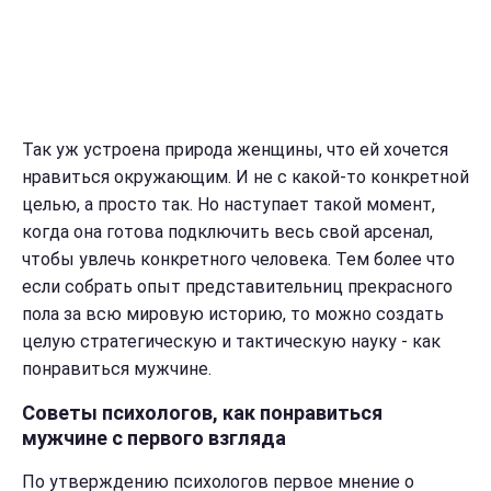
Так уж устроена природа женщины, что ей хочется
нравиться окружающим. И не с какой-то конкретной
целью, а просто так. Но наступает такой момент,
когда она готова подключить весь свой арсенал,
чтобы увлечь конкретного человека. Тем более что
если собрать опыт представительниц прекрасного
пола за всю мировую историю, то можно создать
целую стратегическую и тактическую науку -
как
понравиться мужчине
.
Советы психологов, как понравиться
мужчине с первого взгляда
По утверждению психологов первое мнение о