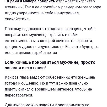
-
в речи и м
анере говорить
отражается характер
женщины. Так в ее спокойном размерном разговоре
видна уверенность в себе и внутреннее
спокойствие.
Поэтому, подсказка, что сделать женщине, чтобы
понравиться мужчине, - хранить в себе
естественность, в которой сочетается красота,
грация, мудрость и душевность. Если это будет, то
все остальное наработается.
Если хочешь понравиться мужчине, просто
загляни в его глаза!
Как раз глаза выдают собеседнику, что женщина
готова к общению. Но и тут важно правильно
подать сигнал о возникшем интересе, чтобы не
перестараться.
Для начала можно подойти к эксперименту по