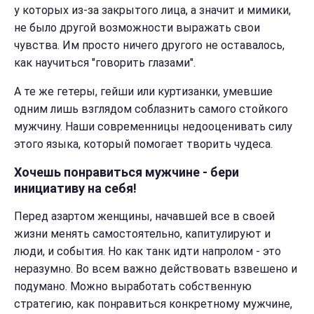
у которых из-за закрытого лица, а значит и мимики,
не было другой возможности выражать свои
чувства. Им просто ничего другого не оставалось,
как научиться "говорить глазами".
А те же гетеры, гейши или куртизанки, умевшие
одним лишь взглядом соблазнить самого стойкого
мужчину. Наши современницы недооценивать силу
этого языка, который помогает творить чудеса.
Хочешь понравиться мужчине - бери
инициативу на себя!
Перед азартом женщины, начавшей все в своей
жизни менять самостоятельно, капитулируют и
люди, и события. Но как танк идти напролом - это
неразумно. Во всем важно действовать взвешено и
подумано. Можно выработать собственную
стратегию, как понравиться конкретному мужчине,