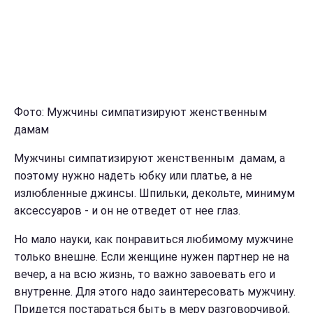
Фото: Мужчины симпатизируют женственным
дамам
Мужчины симпатизируют женственным дамам, а
поэтому нужно надеть юбку или платье, а не
излюбленные джинсы. Шпильки, декольте, минимум
аксессуаров - и он не отведет от нее глаз.
Но мало науки, как понравиться любимому мужчине
только внешне. Если женщине нужен партнер не на
вечер, а на всю жизнь, то важно завоевать его и
внутренне. Для этого надо заинтересовать мужчину.
Придется постараться быть в меру разговорчивой,