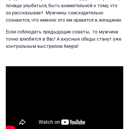
почаще улыбаться, быть внимательной к тому, что
он рассказывает. Мужчины снисходительно
сознаются, что именно это им нравится в женщинах.
Если соблюдать предыдущие советы, то мужчина
точно влюбится в Вас! А вкусные обеды станут уже
контрольным выстрелом Амура!