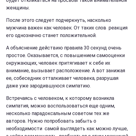
будет откликаться на просьбы такой внимательной
женщины.
После этого следует подчеркнуть, насколько
мужчина важен как человек. От таких слов реакция
его однозначно станет положительной.
А объяснение действию правила 30 секунд очень
простое. Оказывается, с повышением самооценки
окружающих, человек притягивает к себе их
внимание, вызывает расположение. А вот занижая
ее, собеседник отталкивает человека, разрушая
даже уже зародившуюся симпатию.
Встречаясь с человеком, к которому возникла
симпатия, можно воспользоваться еще одним,
несколько парадоксальным советом тех же
авторов. Нужно попробовать забыть о
необходимости самой выглядеть как можно лучше,