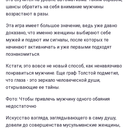
шансы обратить на себя внимание мужчины
возрастают в разы.
Эта игра имеет большое значение, ведь уже давно
доказано, что именно женщины выбирают себе
мужей и подают им сигналы, после которых те
начинают активничать и уже первыми подходят
познакомиться.
Кстати, это вовсе не новый способ, как ненавязчиво
понравиться мужчине. Еще граф Толстой подметил,
что глаза - это зеркало человеческой души,
открывающие ее тайны.
Фото: Чтобы привлечь мужчину одного обаяния
недостаточно
Искусство взгляда, заглядывающего в саму душу,
довели до совершенства мусульманские женщины,