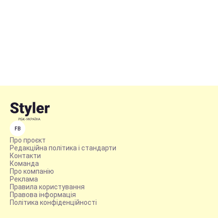
FB
Про проєкт
Редакційна політика і стандарти
Контакти
Команда
Про компанію
Реклама
Правила користування
Правова інформація
Політика конфіденційності