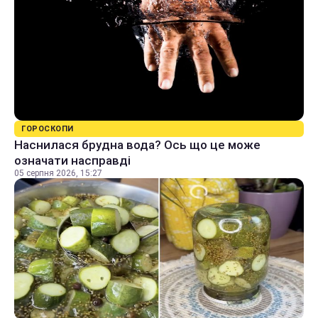
ГОРОСКОПИ
Наснилася брудна вода? Ось що це може
означати насправді
05 серпня 2026, 15:27