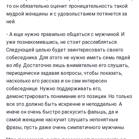
то он обязательно оценит проницательность такой
мудрой женщины и с удовольствием потянется за
ней.
-
А еще нужно правильно общаться с мужчиной. И
уже познакомившись, не стоит расслабляться.
Следующей целью будет заинтересовать своего
собеседника. Для этого не нужно иметь семь пядей
во лбу. Достаточно лишь внимательно его слушать,
периодически задавая вопросы, чтобы показать,
насколько его рассказ и он сам интересен
собеседнице. Нужно поддерживать его,
демонстрировать понимание его позиции. Но только
все это должно быть искренне и неподдельно. А
иначе он очень быстро раскусить фальшь, да и
самой женщине наскучит слушать непонятные
фразы, пусть даже очень симпатичного мужчины.