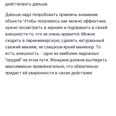
действовать дальше.
Дальше надо попробовать привлечь внимание
объекта. Чтобы получилось как можно эффектнее,
нужно посмотреть в зеркало и подправить в своей
внешности то, что не очень нравится. Можно
сходить в парикмахерскую, сделать натуральный
свежий макияж, не слишком яркий маникюр. То
есть, внешность - одно из наиболее надежных
"орудий" на этом пути. Женщина должна выглядеть
максимально привлекательно, что обязательно
придаст ей уверенности в своих действиях.