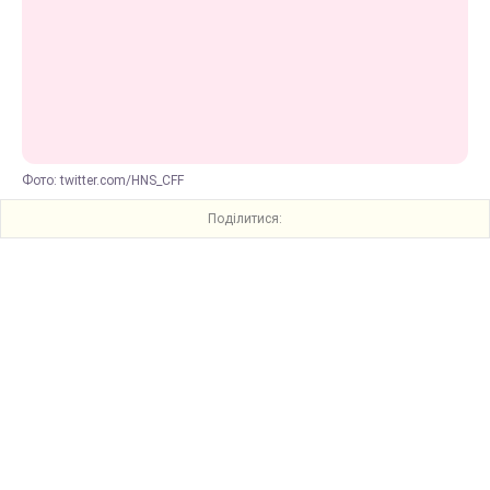
Фото: twitter.com/HNS_CFF
Поділитися: