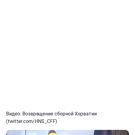
Видео: Возвращение сборной Хорватии
(twitter.com/HNS_CFF)