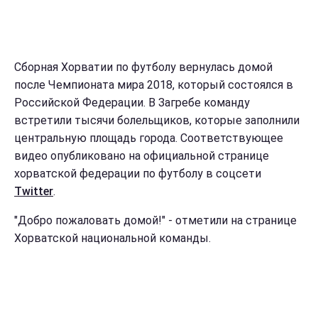
Сборная Хорватии по футболу вернулась домой
после Чемпионата мира 2018, который состоялся в
Российской Федерации. В Загребе команду
встретили тысячи болельщиков, которые заполнили
центральную площадь города. Соответствующее
видео опубликовано на официальной странице
хорватской федерации по футболу в соцсети
Twitter
.
"Добро пожаловать домой!" - отметили на странице
Хорватской национальной команды.