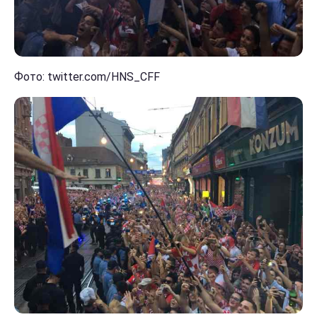
Фото: twitter.com/HNS_CFF