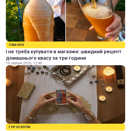
СМАЧНО
І не треба купувати в магазині: швидкий рецепт
домашнього квасу за три години
10 серпня 2026, 12:40
ГОРОСКОПИ