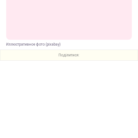
Иллюстративное фото (pixabay)
Поділитися: