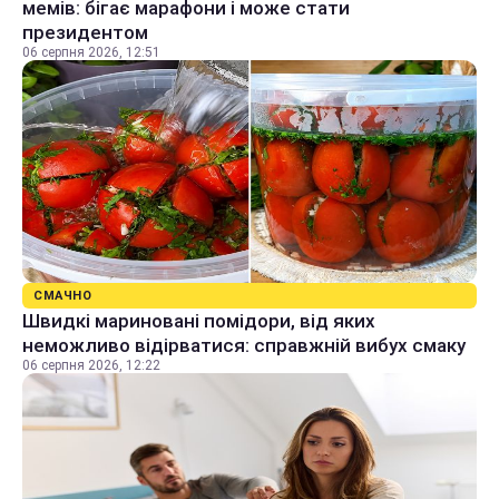
мемів: бігає марафони і може стати
президентом
06 серпня 2026, 12:51
СМАЧНО
Швидкі мариновані помідори, від яких
неможливо відірватися: справжній вибух смаку
06 серпня 2026, 12:22