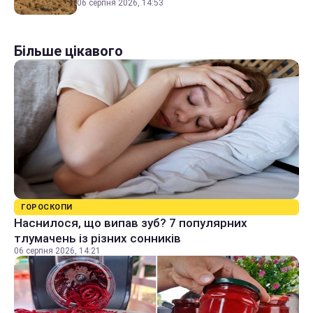
06 серпня 2026, 14:53
Більше цікавого
ГОРОСКОПИ
Наснилося, що випав зуб? 7 популярних
тлумачень із різних сонників
06 серпня 2026, 14:21