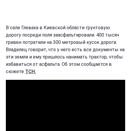
В селе Глеваха в Киевской области грунтовую
дорогу посреди поля заасфальтировали. 400 тысяч
гривен потратили на 300 метровый кусок дороги.
Владелец говорит, что у него есть все документы на
эти земли и ему пришлось нанимать трактор, чтобы
избавиться от асфальта. Об этом сообщается в
сюжете
ТСН.