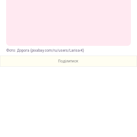
Фото: Дорога (pixabay.com/ru/users/Larisa-K)
Поділитися: