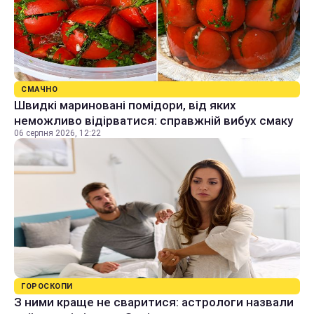
СМАЧНО
Швидкі мариновані помідори, від яких
неможливо відірватися: справжній вибух смаку
06 серпня 2026, 12:22
ГОРОСКОПИ
З ними краще не сваритися: астрологи назвали