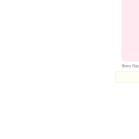
Фото: Пас