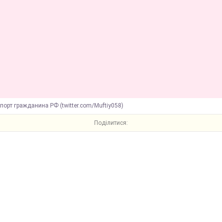
порт гражданина РФ (twitter.com/Muftiy058)
Поділитися: