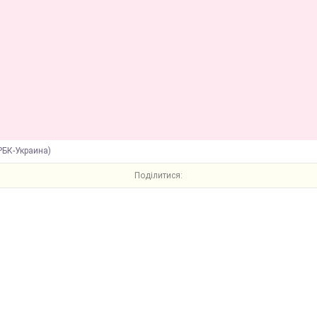
РБК-Украина)
Поділитися: