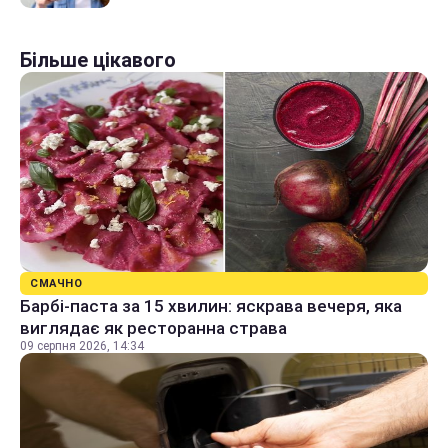
Більше цікавого
СМАЧНО
Барбі-паста за 15 хвилин: яскрава вечеря, яка
виглядає як ресторанна страва
09 серпня 2026, 14:34