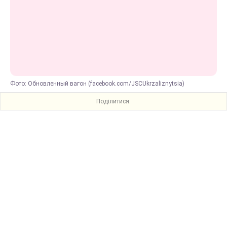
Фото: Обновленный вагон (facebook.com/JSCUkrzaliznytsia)
Поділитися: