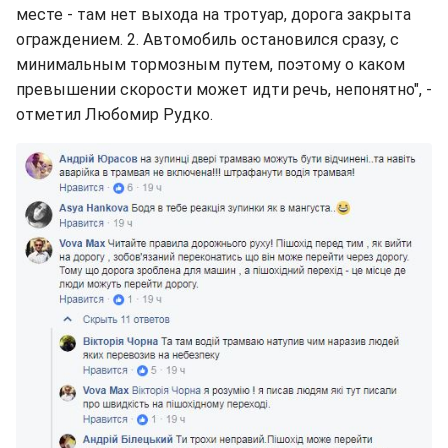
месте - там нет выхода на тротуар, дорога закрыта
ограждением. 2. Автомобиль остановился сразу, с
минимальным тормозным путем, поэтому о каком
превышении скорости может идти речь, непонятно", -
отметил Любомир Рудко.