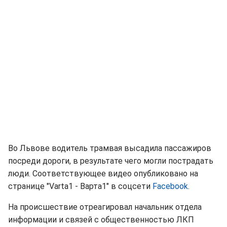
Во Львове водитель трамвая высадила пассажиров
посреди дороги, в результате чего могли пострадать
люди. Соответствующее видео опубликовано на
странице "Varta1 - Варта1" в соцсети
Facebook
.
На происшествие отреагировал начальник отдела
информации и связей с общественностью ЛКП