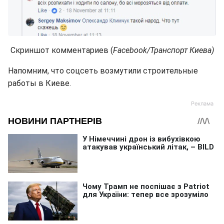
Скриншот комментариев (
Facebook/Транспорт Киева)
Напомним, что соцсеть возмутили строительные
работы в Киеве.