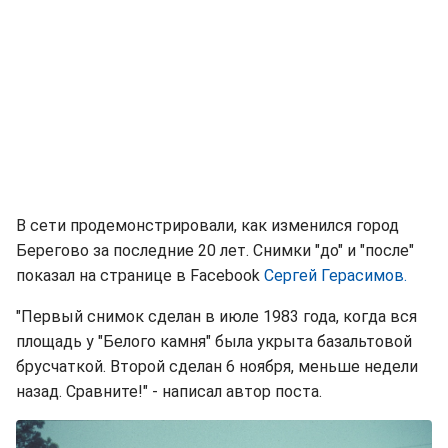
В сети продемонстрировали, как изменился город
Берегово за последние 20 лет. Снимки "до" и "после"
показал на странице в Facebook
Сергей Герасимов.
"Первый снимок сделан в июле 1983 года, когда вся
площадь у "Белого камня" была укрыта базальтовой
брусчаткой. Второй сделан 6 ноября, меньше недели
назад. Сравните!" - написал автор поста.