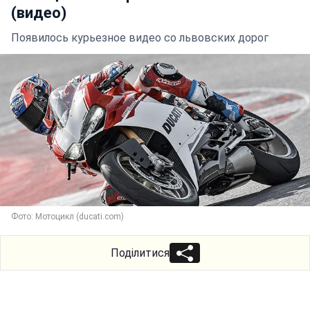
(видео)
Появилось курьезное видео со львовских дорог
Фото: Мотоцикл (ducati.com)
Поділитися