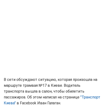
В сети обсуждают ситуацию, которая произошла на
маршруте трамвая №17 в Киеве. Водитель
транспорта вышла в салон, чтобы обилетить
пассажиров. Об этом написал на странице
"Транспорт
Киева"
в Facebook Иван Галаган.