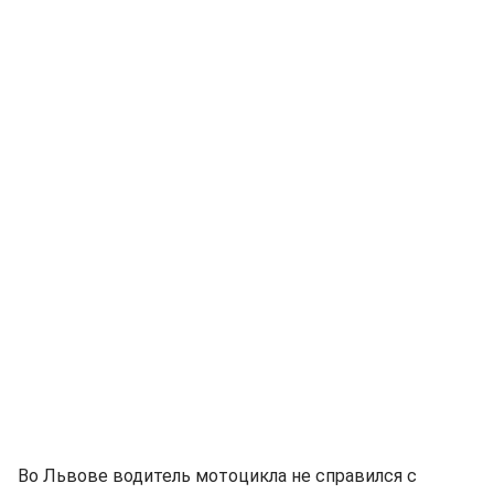
Во Львове водитель мотоцикла не справился с