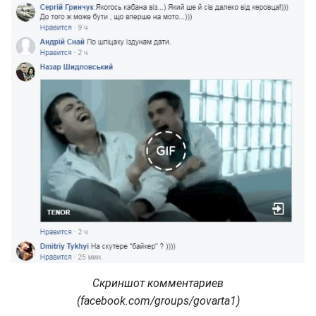
Скриншот комментариев
(facebook.com/groups/govarta1)