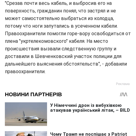
"Срезав почти весь кабель, и выбросив его на
поверхность, гражданин понял, что застрял и не
может самостоятельно выбраться из колодца,
потому что ноги запутались в усеченном кабели.
Правоохранители помогли горе-вору освободиться от
плена "укртелекомовского" кабеля. На место
происшествия вызвали следственную группу и
доставили в Шевченковский участок полиции для
дальнейшего выяснения обстоятельств", - добавили
правоохранители.