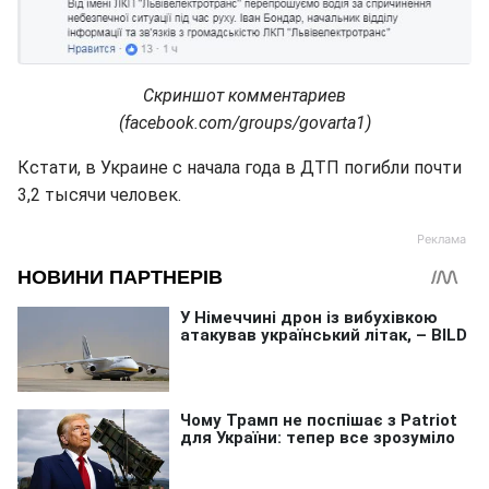
Скриншот комментариев
(facebook.com/groups/govarta1)
Кстати, в Украине с начала года в ДТП погибли почти
3,2 тысячи человек.