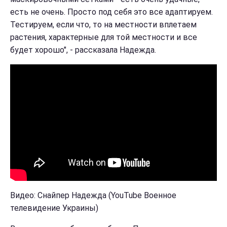
есть не очень. Просто под себя это все адаптируем.
Тестируем, если что, то на местности вплетаем
растения, характерные для той местности и все
будет хорошо", - рассказала Надежда.
Видео: Снайпер Надежда (YouTube Военное
телевидение Украины)