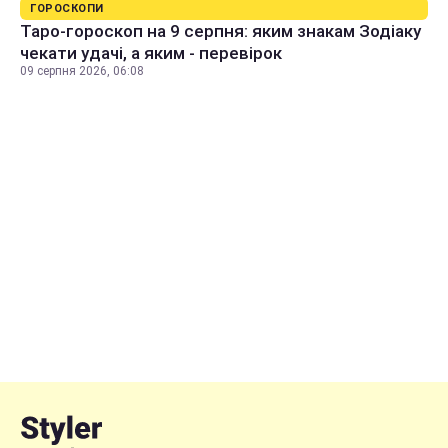
ГОРОСКОПИ
Таро-гороскоп на 9 серпня: яким знакам Зодіаку
чекати удачі, а яким - перевірок
09 серпня 2026, 06:08