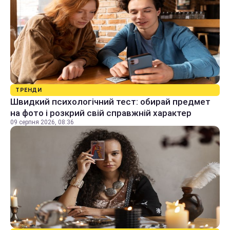
ТРЕНДИ
Швидкий психологічний тест: обирай предмет
на фото і розкрий свій справжній характер
09 серпня 2026, 08:36