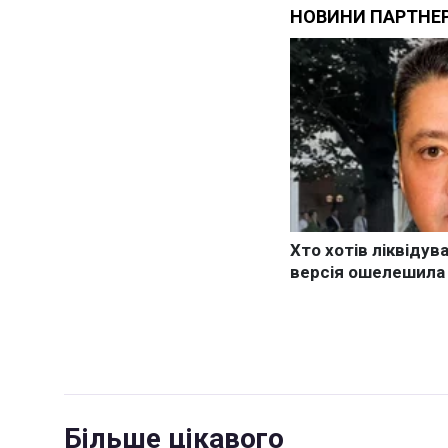
Більше цікавого