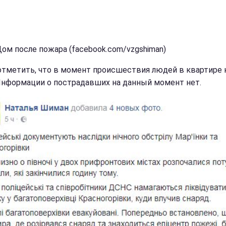
Дом после пожара (facebook.com/vzgshiman)
отметить, что в момент происшествия людей в квартире 
Информации о пострадавших на данный момент нет.