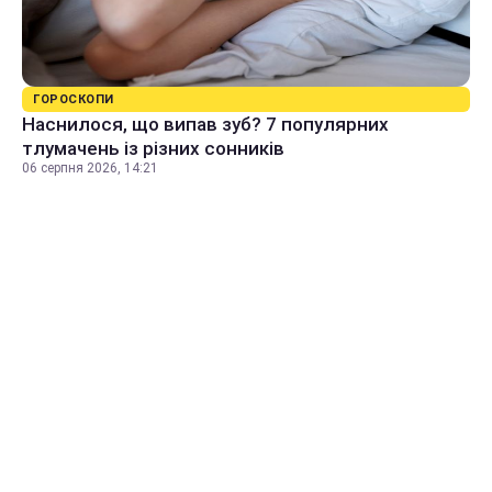
ГОРОСКОПИ
Наснилося, що випав зуб? 7 популярних
тлумачень із різних сонників
06 серпня 2026, 14:21