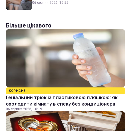
06 серпня 2026, 16:55
Більше цікавого
КОРИСНЕ
Геніальний трюк із пластиковою пляшкою: як
охолодити кімнату в спеку без кондиціонера
06 серпня 2026, 16:19