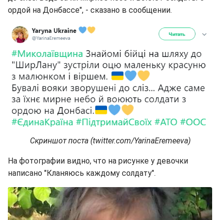
ордой на Донбассе", - сказано в сообщении.
Скриншот поста (twitter.com/YarinaEremeeva)
На фотографии видно, что на рисунке у девочки
написано "Кланяюсь каждому солдату".