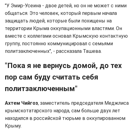
"У Эмир-Усеина - двое детей, но он не может с ними
общаться. Это человек, который первым начала
защищать людей, которые были похищены на
территории Крыма оккупационными властями. Он
вместе с коллегами основал Крымскую контактную
группу, постоянно коммуницировал с семьями
политзаключенных", - рассказала Ташева.
"Пока я не вернусь домой, до тех
пор сам буду считать себя
политзаключенным"
Ахтем Чийгоз
, заместитель председателя Меджлиса
крымскотатарского народа, сам больше двух лет
находился в российской тюрьме в оккупированном
Крыму.