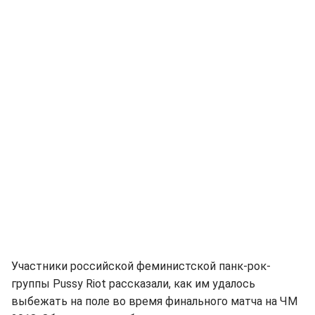
Участники российской феминистской панк-рок-
группы Pussy Riot рассказали, как им удалось
выбежать на поле во время финального матча на ЧМ