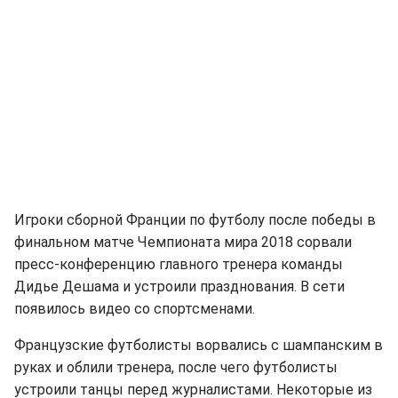
Игроки сборной Франции по футболу после победы в
финальном матче Чемпионата мира 2018 сорвали
пресс-конференцию главного тренера команды
Дидье Дешама и устроили празднования. В сети
появилось видео со спортсменами.
Французские футболисты ворвались с шампанским в
руках и облили тренера, после чего футболисты
устроили танцы перед журналистами. Некоторые из