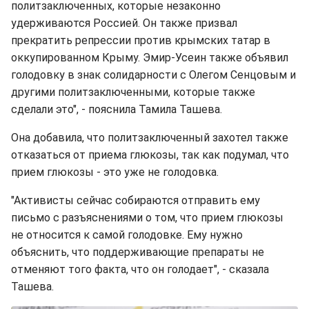
политзаключенных, которые незаконно
удерживаются Россией. Он также призвал
прекратить репрессии против крымских татар в
оккупированном Крыму. Эмир-Усеин также объявил
голодовку в знак солидарности с Олегом Сенцовым и
другими политзаключенными, которые также
сделали это", - пояснила Тамила Ташева.
Она добавила, что политзаключенный захотел также
отказаться от приема глюкозы, так как подумал, что
прием глюкозы - это уже не голодовка.
"Активисты сейчас собираются отправить ему
письмо с разъяснениями о том, что прием глюкозы
не относится к самой голодовке. Ему нужно
объяснить, что поддерживающие препараты не
отменяют того факта, что он голодает", - сказала
Ташева.