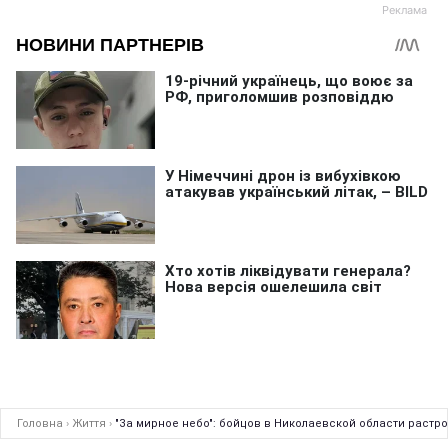
Головна
›
Життя
›
"За мирное небо": бойцов в Николаевской области растр