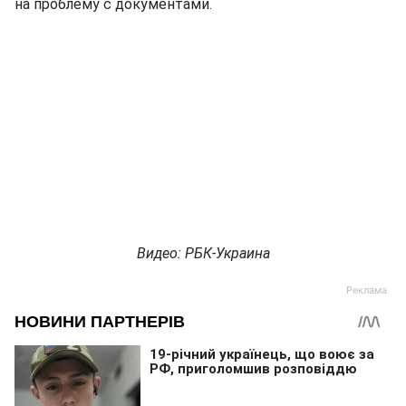
на проблему с документами.
Видео: РБК-Украина