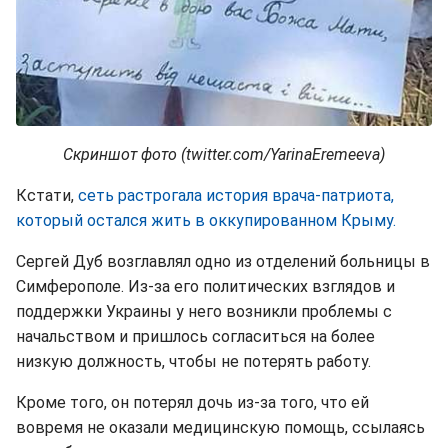
Скриншот фото (twitter.com/YarinaEremeeva)
Кстати,
сеть растрогала история врача-патриота,
который остался жить в оккупированном Крыму.
Сергей Дуб возглавлял одно из отделений больницы в
Симферополе. Из-за его политических взглядов и
поддержки Украины у него возникли проблемы с
начальством и пришлось согласиться на более
низкую должность, чтобы не потерять работу.
Кроме того, он потерял дочь из-за того, что ей
вовремя не оказали медицинскую помощь, ссылаясь