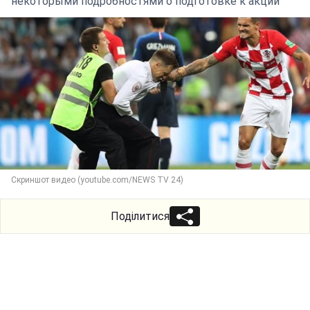
некоторыми подробностями о подготовке к акции
Скриншот видео (youtube.com/NEWS TV 24)
Поділитися