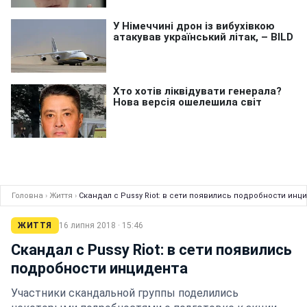
Головна
›
Життя
›
Скандал с Pussy Riot: в сети появились подробности инц
ЖИТТЯ
16 липня 2018 · 15:46
Скандал с Pussy Riot: в сети появились
подробности инцидента
Участники скандальной группы поделились