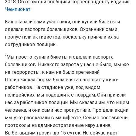
2018. Об этом они сообщили корреспонденту издания
Чемпионат
.
Как сказали сами участники, они купили билеты и
сделали паспорта болельщиков. Охранники сами
пропустили активистов, поскольку приняли их за
сотрудников полиции.
"Мы просто купили билеты и сделали паспорта
болельщиков. Никакого запрета у нас не было, мы же
не террористы, к нам не было претензий.
Полицейская форма была взята напрокат у кино-
работников. На стадионе уже, под видом
полицейских, мы подошли к стюардам. Они приняли
нас за работников полиции. Мы сказали им, что ищем
человека, и они сами нас пропустили. Про цели акции
мы уже рассказали в манифесте. Сейчас составлены
протоколы на административные нарушения.
Выбегавшим грозит до 15 суток. Но сейчас идёт