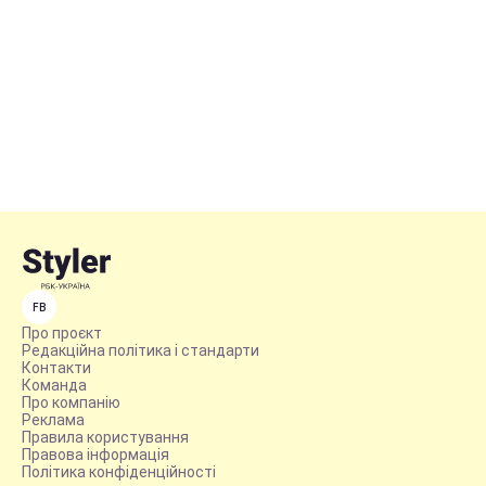
FB
Про проєкт
Редакційна політика і стандарти
Контакти
Команда
Про компанію
Реклама
Правила користування
Правова інформація
Політика конфіденційності