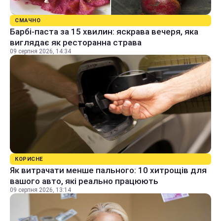
СМАЧНО
Барбі-паста за 15 хвилин: яскрава вечеря, яка
виглядає як ресторанна страва
09 серпня 2026, 14:34
КОРИСНЕ
Як витрачати менше пального: 10 хитрощів для
вашого авто, які реально працюють
09 серпня 2026, 13:14