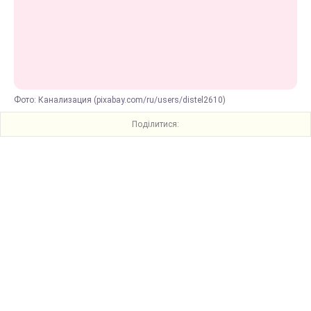
Фото: Канализация (pixabay.com/ru/users/distel2610)
Поділитися: