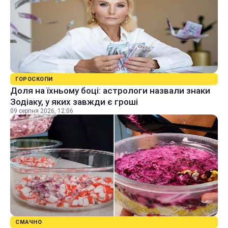
ГОРОСКОПИ
Доля на їхньому боці: астрологи назвали знаки
Зодіаку, у яких завжди є гроші
09 серпня 2026, 12:06
СМАЧНО