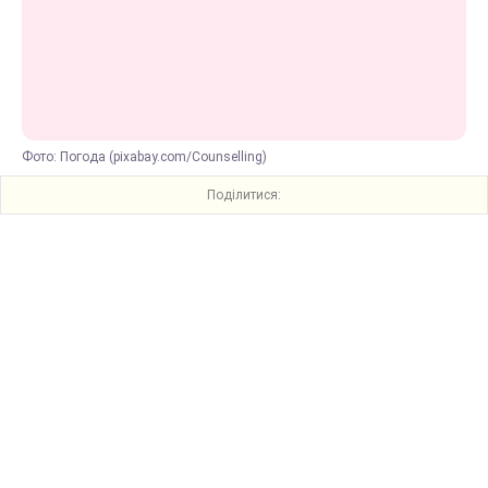
Фото: Погода (pixabay.com/Counselling)
Поділитися: