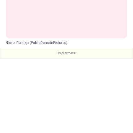
Фото: Погода (PublicDomainPictures)
Поділитися: