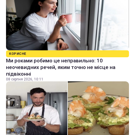
КОРИСНЕ
Ми роками робимо це неправильно: 10
неочевидних речей, яким точно не місце на
підвіконні
08 серпня 2026, 10:11