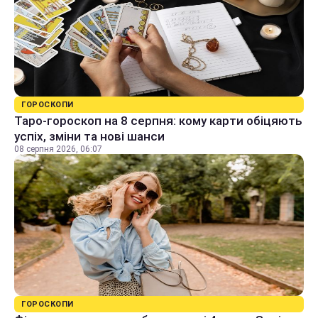
ГОРОСКОПИ
Таро-гороскоп на 8 серпня: кому карти обіцяють
успіх, зміни та нові шанси
08 серпня 2026, 06:07
ГОРОСКОПИ