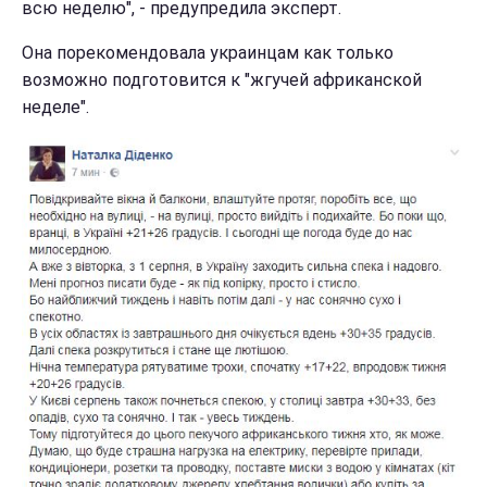
всю неделю", - предупредила эксперт.
Она порекомендовала украинцам как только
возможно подготовится к "жгучей африканской
неделе".