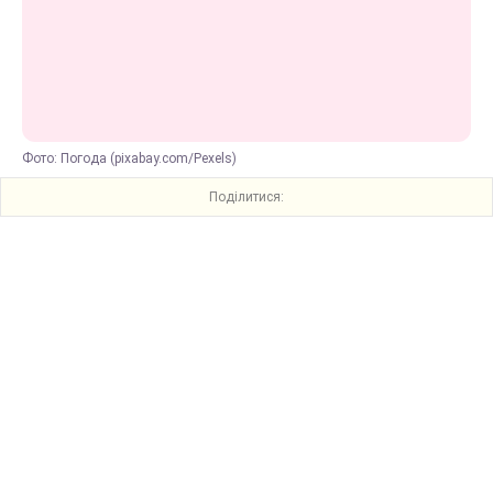
Фото: Погода (pixabay.com/Pexels)
Поділитися: