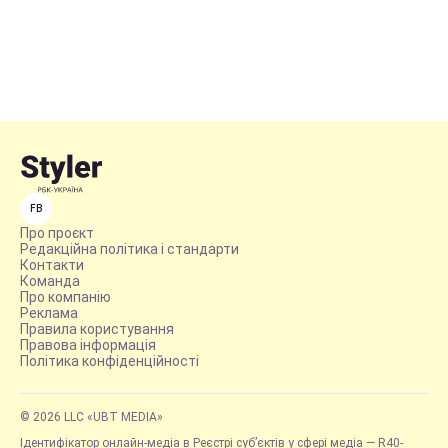
FB
Про проєкт
Редакційна політика і стандарти
Контакти
Команда
Про компанію
Реклама
Правила користування
Правова інформація
Політика конфіденційності
© 2026 LLC «UBT MEDIA»
Ідентифікатор онлайн-медіа в Реєстрі суб’єктів у сфері медіа — R40-