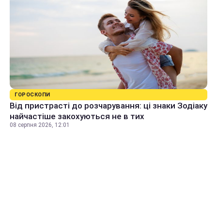
ГОРОСКОПИ
Від пристрасті до розчарування: ці знаки Зодіаку
найчастіше закохуються не в тих
08 серпня 2026, 12:01