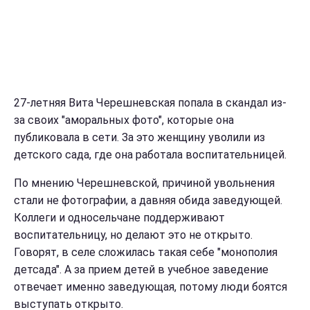
27-летняя Вита Черешневская попала в скандал из-
за своих "аморальных фото", которые она
публиковала в сети. За это женщину уволили из
детского сада, где она работала воспитательницей.
По мнению Черешневской, причиной увольнения
стали не фотографии, а давняя обида заведующей.
Коллеги и односельчане поддерживают
воспитательницу, но делают это не открыто.
Говорят, в селе сложилась такая себе "монополия
детсада". А за прием детей в учебное заведение
отвечает именно заведующая, потому люди боятся
выступать открыто.