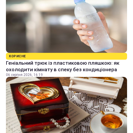
КОРИСНЕ
Геніальний трюк із пластиковою пляшкою: як
охолодити кімнату в спеку без кондиціонера
06 серпня 2026, 16:19